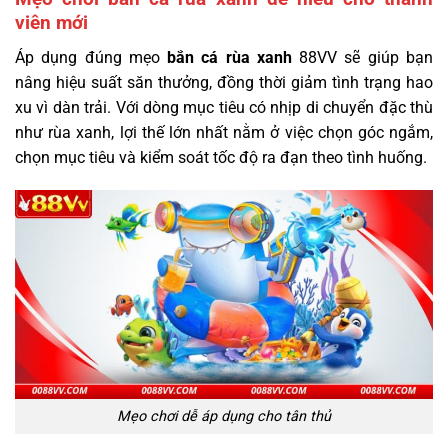
viên mới
Áp dụng đúng mẹo
bắn cá rùa xanh
88VV sẽ giúp bạn
nâng hiệu suất săn thưởng, đồng thời giảm tình trạng hao
xu vì dàn trải. Với dòng mục tiêu có nhịp di chuyển đặc thù
như rùa xanh, lợi thế lớn nhất nằm ở việc chọn góc ngắm,
chọn mục tiêu và kiểm soát tốc độ ra đạn theo tình huống.
Mẹo chơi dễ áp dụng cho tân thủ