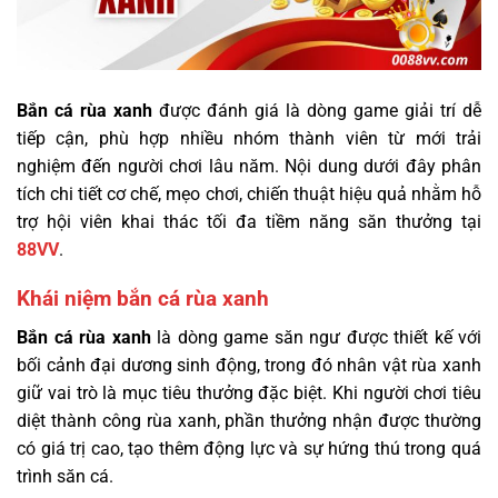
Bắn cá rùa xanh
được đánh giá là dòng game giải trí dễ
tiếp cận, phù hợp nhiều nhóm thành viên từ mới trải
nghiệm đến người chơi lâu năm. Nội dung dưới đây phân
tích chi tiết cơ chế, mẹo chơi, chiến thuật hiệu quả nhằm hỗ
trợ hội viên khai thác tối đa tiềm năng săn thưởng tại
88VV
.
Khái niệm bắn cá rùa xanh
Bắn cá rùa xanh
là dòng game săn ngư được thiết kế với
bối cảnh đại dương sinh động, trong đó nhân vật rùa xanh
giữ vai trò là mục tiêu thưởng đặc biệt. Khi người chơi tiêu
diệt thành công rùa xanh, phần thưởng nhận được thường
có giá trị cao, tạo thêm động lực và sự hứng thú trong quá
trình săn cá.