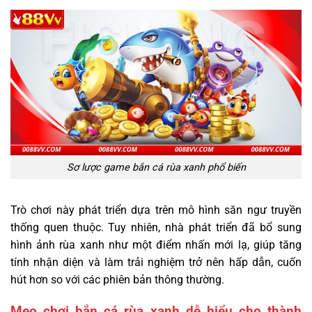
Sơ lược game bắn cá rùa xanh phổ biến
Trò chơi này phát triển dựa trên mô hình săn ngư truyền
thống quen thuộc. Tuy nhiên, nhà phát triển đã bổ sung
hình ảnh rùa xanh như một điểm nhấn mới lạ, giúp tăng
tính nhận diện và làm trải nghiệm trở nên hấp dẫn, cuốn
hút hơn so với các phiên bản thông thường.
Mẹo chơi bắn cá rùa xanh dễ hiểu cho thành