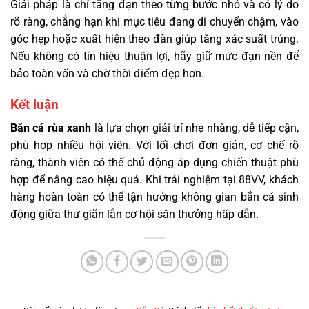
Giải pháp là chỉ tăng đạn theo từng bước nhỏ và có lý do
rõ ràng, chẳng hạn khi mục tiêu đang di chuyển chậm, vào
góc hẹp hoặc xuất hiện theo đàn giúp tăng xác suất trúng.
Nếu không có tín hiệu thuận lợi, hãy giữ mức đạn nền để
bảo toàn vốn và chờ thời điểm đẹp hơn.
Kết luận
Bắn cá rùa xanh
là lựa chọn giải trí nhẹ nhàng, dễ tiếp cận,
phù hợp nhiều hội viên. Với lối chơi đơn giản, cơ chế rõ
ràng, thành viên có thể chủ động áp dụng chiến thuật phù
hợp để nâng cao hiệu quả. Khi trải nghiệm tại 88VV, khách
hàng hoàn toàn có thể tận hưởng không gian bắn cá sinh
động giữa thư giãn lẫn cơ hội săn thưởng hấp dẫn.