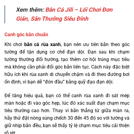
Xem thêm:
Bắn Cá Jili – Lối Chơi Đơn
Giản, Săn Thưởng Siêu Đỉnh
Canh góc bắn chuẩn
Khi chơi
bắn cá rùa xanh
, bạn nên ưu tiên bắn theo góc
tường để tận dụng cơ chế đạn dội. Đạn sau khi chạm
tường thường đổi hướng, tạo thêm cơ hội trúng mục tiêu
mà không cần phải đổi góc bắn liên tục. Cách này đặc biệt
hữu ích khi rùa xanh di chuyển chậm và đi theo đường bơi
ổn định, vì bạn dễ “đón đầu” bằng quỹ đạo đạn dội.
Để tăng hiệu quả, bạn có thể canh rùa xanh đi sát mép
màn hoặc đi vào góc hẹp, lúc đó xác suất đạn chạm mục
tiêu thường cao hơn. Thay vì bắn thẳng từ giữa màn ra,
hãy thử đặt nòng súng chếch 30 đến 45 độ so với tường và
giữ nhịp bắn đều, bạn sẽ thấy tỷ lệ chạm mục tiêu cải thiện
rõ rệt.