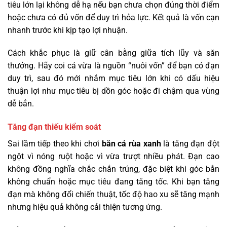
tiêu lớn lại không dễ hạ nếu bạn chưa chọn đúng thời điểm
hoặc chưa có đủ vốn để duy trì hỏa lực. Kết quả là vốn cạn
nhanh trước khi kịp tạo lợi nhuận.
Cách khắc phục là giữ cân bằng giữa tích lũy và săn
thưởng. Hãy coi cá vừa là nguồn “nuôi vốn” để bạn có đạn
duy trì, sau đó mới nhắm mục tiêu lớn khi có dấu hiệu
thuận lợi như mục tiêu bị dồn góc hoặc đi chậm qua vùng
dễ bắn.
Tăng đạn thiếu kiểm soát
Sai lầm tiếp theo khi chơi
bắn cá rùa xanh
là tăng đạn đột
ngột vì nóng ruột hoặc vì vừa trượt nhiều phát. Đạn cao
không đồng nghĩa chắc chắn trúng, đặc biệt khi góc bắn
không chuẩn hoặc mục tiêu đang tăng tốc. Khi bạn tăng
đạn mà không đổi chiến thuật, tốc độ hao xu sẽ tăng mạnh
nhưng hiệu quả không cải thiện tương ứng.