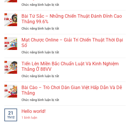
Giải
Giản
ở
Chức năng bình luận bị tắt
Trí
Dễ
Bầu
Hàng
Thắng
Cua
Bài Tứ Sắc – Những Chiến Thuật Đánh Đỉnh Cao
Đầu
–
Với
Thắng 99.6%
Trò
Chỉ
ở
Chức năng bình luận bị tắt
Chơi
3
Bài
Dân
Viên
Tứ
Mạt Chược Online – Giải Trí Chiến Thuật Thời Đại
Gian
Xí
Sắc
Và
Số
Ngầu
–
Công
ở
Chức năng bình luận bị tắt
Những
Thức
Mạt
Chiến
Chơi
Chược
Tiến Lên Miền Bắc Chuẩn Luật Và Kinh Nghiệm
Thuật
Thắng
Online
Đánh
Thắng Ở 88VV
99%
–
Đỉnh
ở
Chức năng bình luận bị tắt
Giải
Cao
Tiến
Trí
Thắng
Lên
Bài Cào – Trò Chơi Dân Gian Việt Hấp Dẫn Và Dễ
Chiến
99.6%
Miền
Thuật
Thắng
Bắc
Thời
ở
Chức năng bình luận bị tắt
Chuẩn
Đại
Bài
Luật
Số
Cào
Hello world!
Và
21
–
Kinh
Th12
ở
1 bình luận
Trò
Nghiệm
Hello
Chơi
world!
Thắng
Dân