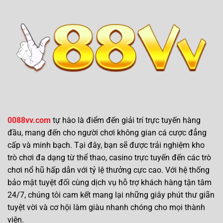
Thắng
0088vv.com
tự hào là điểm đến giải trí trực tuyến hàng
đầu, mang đến cho người chơi không gian cá cược đẳng
cấp và minh bạch. Tại đây, bạn sẽ được trải nghiệm kho
trò chơi đa dạng từ thể thao, casino trực tuyến đến các trò
chơi nổ hũ hấp dẫn với tỷ lệ thưởng cực cao. Với hệ thống
bảo mật tuyệt đối cùng dịch vụ hỗ trợ khách hàng tận tâm
24/7, chúng tôi cam kết mang lại những giây phút thư giãn
tuyệt vời và cơ hội làm giàu nhanh chóng cho mọi thành
viên.