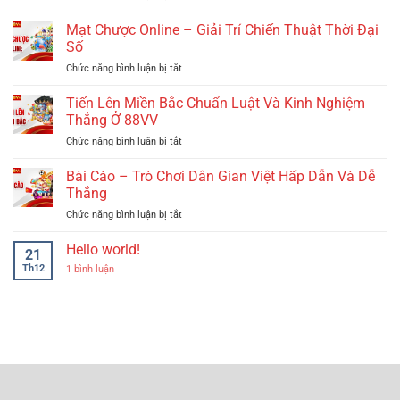
Bài
Dân
Viên
Tứ
Mạt Chược Online – Giải Trí Chiến Thuật Thời Đại
Gian
Xí
Sắc
Và
Số
Ngầu
–
Công
ở
Chức năng bình luận bị tắt
Những
Thức
Mạt
Chiến
Chơi
Chược
Tiến Lên Miền Bắc Chuẩn Luật Và Kinh Nghiệm
Thuật
Thắng
Online
Đánh
Thắng Ở 88VV
99%
–
Đỉnh
ở
Chức năng bình luận bị tắt
Giải
Cao
Tiến
Trí
Thắng
Lên
Bài Cào – Trò Chơi Dân Gian Việt Hấp Dẫn Và Dễ
Chiến
99.6%
Miền
Thuật
Thắng
Bắc
Thời
ở
Chức năng bình luận bị tắt
Chuẩn
Đại
Bài
Luật
Số
Cào
Hello world!
Và
21
–
Kinh
Th12
ở
1 bình luận
Trò
Nghiệm
Hello
Chơi
world!
Thắng
Dân
Ở
Gian
88VV
Việt
Hấp
Dẫn
Và
Dễ