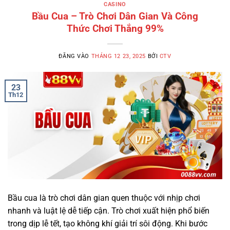
CASINO
Bầu Cua – Trò Chơi Dân Gian Và Công
Thức Chơi Thắng 99%
ĐĂNG VÀO
THÁNG 12 23, 2025
BỞI
CTV
23
Th12
Bầu cua là trò chơi dân gian quen thuộc với nhịp chơi
nhanh và luật lệ dễ tiếp cận. Trò chơi xuất hiện phổ biến
trong dịp lễ tết, tạo không khí giải trí sôi động. Khi bước