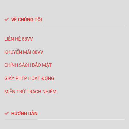
VỀ CHÚNG TÔI
LIÊN HỆ 88VV
KHUYẾN MÃI 88VV
CHÍNH SÁCH BẢO MẬT
GIẤY PHÉP HOẠT ĐỘNG
MIỄN TRỪ TRÁCH NHIỆM
HƯỚNG DẪN