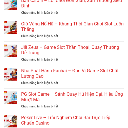
Bắn Cá Jili – Lối Chơi Đơn Giản, Săn Thưởng Siêu
Dễ
Hành
Cực
Đỉnh
Trúng
Bbin
Lớn,
ở
Chức năng bình luận bị tắt
–
Thu
Bắn
Sảnh
Thưởng
Cá
Giờ Vàng Nổ Hũ – Khung Thời Gian Chơi Slot Luôn
Game
Hấp
Jili
Bắn
Thắng
Dẫn
–
Cá
ở
Chức năng bình luận bị tắt
Lối
Top
Giờ
Chơi
Đầu
Vàng
Jili Zeus – Game Slot Thần Thoại, Quay Thưởng
Đơn
Hiện
Nổ
Giản,
Dễ Trúng
Nay
Hũ
Săn
ở
Chức năng bình luận bị tắt
–
Thưởng
Jili
Khung
Siêu
Zeus
Nhà Phát Hành Fachai – Đơn Vị Game Slot Chất
Thời
Đỉnh
–
Gian
Lượng Cao
Game
Chơi
ở
Chức năng bình luận bị tắt
Slot
Slot
Nhà
Thần
Luôn
Phát
PG Slot Game – Sảnh Quay Hũ Hiện Đại, Hiệu Ứng
Thoại,
Thắng
Hành
Quay
Mượt Mà
Fachai
Thưởng
ở
Chức năng bình luận bị tắt
–
Dễ
PG
Đơn
Trúng
Slot
Poker Live – Trải Nghiệm Chơi Bài Trực Tiếp
Vị
Game
Game
Chuẩn Casino
–
Slot