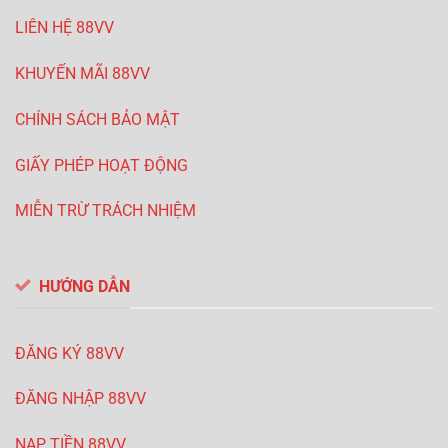
LIÊN HỆ 88VV
KHUYẾN MÃI 88VV
CHÍNH SÁCH BẢO MẬT
GIẤY PHÉP HOẠT ĐỘNG
MIỄN TRỪ TRÁCH NHIỆM
HƯỚNG DẪN
ĐĂNG KÝ 88VV
ĐĂNG NHẬP 88VV
NẠP TIỀN 88VV