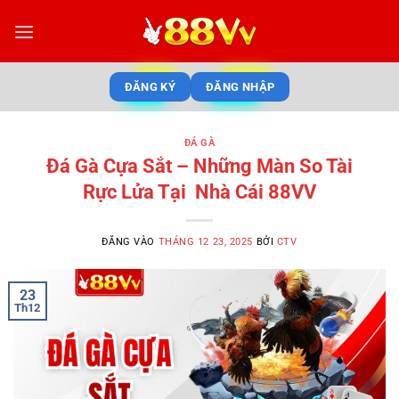
Bỏ
qua
nội
dung
ĐĂNG KÝ
ĐĂNG NHẬP
ĐÁ GÀ
Đá Gà Cựa Sắt – Những Màn So Tài
Rực Lửa Tại Nhà Cái 88VV
ĐĂNG VÀO
THÁNG 12 23, 2025
BỞI
CTV
23
Th12