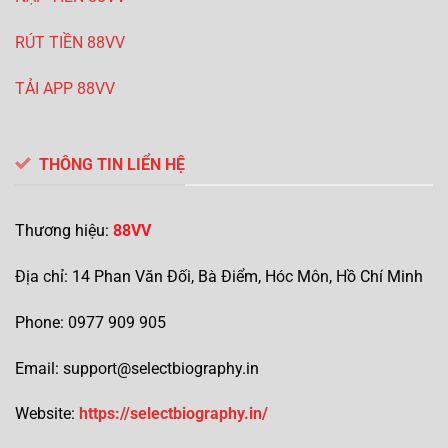
RÚT TIỀN 88VV
TẢI APP 88VV
THÔNG TIN LIỂN HỆ
Thương hiệu:
88VV
Địa chỉ: 14 Phan Văn Đối, Bà Điểm, Hóc Môn, Hồ Chí Minh
Phone: 0977 909 905
Email:
support@selectbiography.in
Website:
https://selectbiography.in/