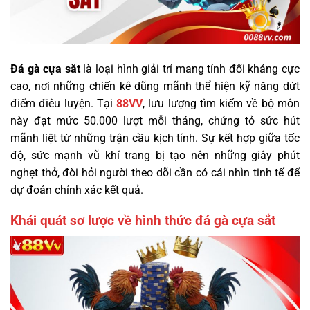
Đá gà cựa sắt
là loại hình giải trí mang tính đối kháng cực
cao, nơi những chiến kê dũng mãnh thể hiện kỹ năng dứt
điểm điêu luyện. Tại
88VV
, lưu lượng tìm kiếm về bộ môn
này đạt mức 50.000 lượt mỗi tháng, chứng tỏ sức hút
mãnh liệt từ những trận cầu kịch tính. Sự kết hợp giữa tốc
độ, sức mạnh vũ khí trang bị tạo nên những giây phút
nghẹt thở, đòi hỏi người theo dõi cần có cái nhìn tinh tế để
dự đoán chính xác kết quả.
Khái quát sơ lược về hình thức đá gà cựa sắt