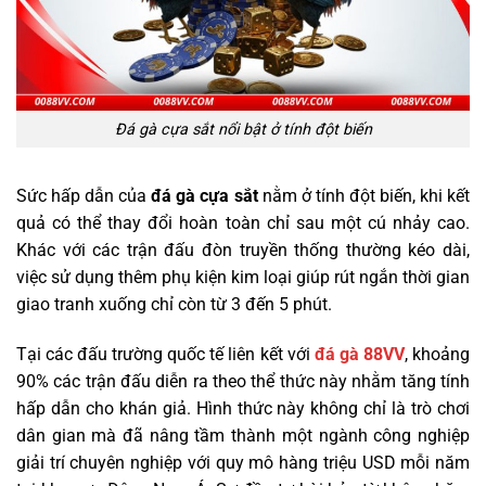
Đá gà cựa sắt nổi bật ở tính đột biến
Sức hấp dẫn của
đá gà cựa sắt
nằm ở tính đột biến, khi kết
quả có thể thay đổi hoàn toàn chỉ sau một cú nhảy cao.
Khác với các trận đấu đòn truyền thống thường kéo dài,
việc sử dụng thêm phụ kiện kim loại giúp rút ngắn thời gian
giao tranh xuống chỉ còn từ 3 đến 5 phút.
Tại các đấu trường quốc tế liên kết với
đá gà 88VV
, khoảng
90% các trận đấu diễn ra theo thể thức này nhằm tăng tính
hấp dẫn cho khán giả. Hình thức này không chỉ là trò chơi
dân gian mà đã nâng tầm thành một ngành công nghiệp
giải trí chuyên nghiệp với quy mô hàng triệu USD mỗi năm