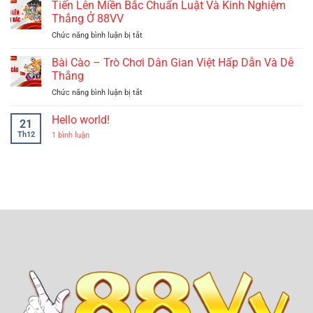
Chược
Tiến Lên Miền Bắc Chuẩn Luật Và Kinh Nghiệm
Thuật
Thắng
Online
Đánh
Thắng Ở 88VV
99%
–
Đỉnh
ở
Chức năng bình luận bị tắt
Giải
Cao
Tiến
Trí
Thắng
Lên
Bài Cào – Trò Chơi Dân Gian Việt Hấp Dẫn Và Dễ
Chiến
99.6%
Miền
Thuật
Thắng
Bắc
Thời
ở
Chức năng bình luận bị tắt
Chuẩn
Đại
Bài
Luật
Số
Cào
Hello world!
Và
21
–
Kinh
Th12
ở
1 bình luận
Trò
Nghiệm
Hello
Chơi
world!
Thắng
Dân
Ở
Gian
88VV
Việt
Hấp
Dẫn
Và
Dễ
Thắng