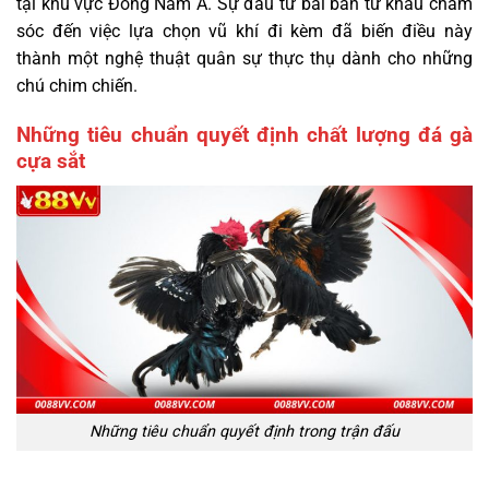
tại khu vực Đông Nam Á. Sự đầu tư bài bản từ khâu chăm
sóc đến việc lựa chọn vũ khí đi kèm đã biến điều này
thành một nghệ thuật quân sự thực thụ dành cho những
chú chim chiến.
Những tiêu chuẩn quyết định chất lượng đá gà
cựa sắt
Những tiêu chuẩn quyết định trong trận đấu