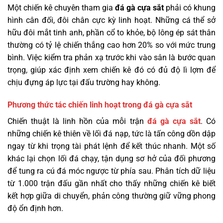
Một chiến kê chuyên tham gia
đá gà cựa sắt
phải có khung
hình cân đối, đôi chân cực kỳ linh hoạt. Những cá thể sở
hữu đôi mắt tinh anh, phần cổ to khỏe, bộ lông ép sát thân
thường có tỷ lệ chiến thắng cao hơn 20% so với mức trung
bình. Việc kiểm tra phản xạ trước khi vào sân là bước quan
trọng, giúp xác định xem chiến kê đó có đủ độ lì lợm để
chịu đựng áp lực tại đấu trường hay không.
Phương thức tác chiến linh hoạt trong đá gà cựa sắt
Chiến thuật là linh hồn của mỗi trận
đá gà cựa sắt
. Có
những chiến kê thiên về lối đá nạp, tức là tấn công dồn dập
ngay từ khi trọng tài phát lệnh để kết thúc nhanh. Một số
khác lại chọn lối đá chạy, tận dụng sơ hở của đối phương
để tung ra cú đá móc ngược từ phía sau. Phân tích dữ liệu
từ 1.000 trận đấu gần nhất cho thấy những chiến kê biết
kết hợp giữa di chuyển, phản công thường giữ vững phong
độ ổn định hơn.