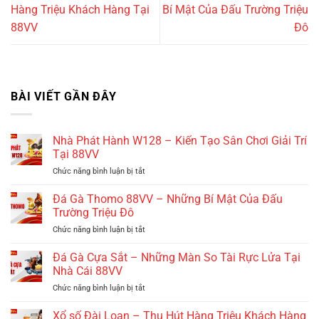
Hàng Triệu Khách Hàng Tại
Bí Mật Của Đấu Trường Triệu
88VV
Đô
BÀI VIẾT GẦN ĐÂY
Nhà Phát Hành W128 – Kiến Tạo Sân Chơi Giải Trí
Tại 88VV
ở
Chức năng bình luận bị tắt
Nhà
Phát
Đá Gà Thomo 88VV – Những Bí Mật Của Đấu
Hành
Trường Triệu Đô
W128
ở
Chức năng bình luận bị tắt
–
Đá
Kiến
Gà
Đá Gà Cựa Sắt – Những Màn So Tài Rực Lửa Tại
Tạo
Thomo
Sân
Nhà Cái 88VV
88VV
Chơi
ở
Chức năng bình luận bị tắt
–
Giải
Đá
Những
Trí
Gà
Xổ số Đài Loan – Thu Hút Hàng Triệu Khách Hàng
Bí
Tại