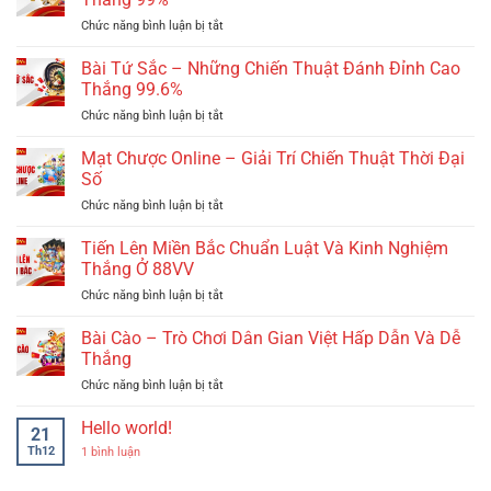
Giải
Giản
ở
Chức năng bình luận bị tắt
Trí
Dễ
Bầu
Hàng
Thắng
Cua
Bài Tứ Sắc – Những Chiến Thuật Đánh Đỉnh Cao
Đầu
–
Với
Thắng 99.6%
Trò
Chỉ
ở
Chức năng bình luận bị tắt
Chơi
3
Bài
Dân
Viên
Tứ
Mạt Chược Online – Giải Trí Chiến Thuật Thời Đại
Gian
Xí
Sắc
Và
Số
Ngầu
–
Công
ở
Chức năng bình luận bị tắt
Những
Thức
Mạt
Chiến
Chơi
Chược
Tiến Lên Miền Bắc Chuẩn Luật Và Kinh Nghiệm
Thuật
Thắng
Online
Đánh
Thắng Ở 88VV
99%
–
Đỉnh
ở
Chức năng bình luận bị tắt
Giải
Cao
Tiến
Trí
Thắng
Lên
Bài Cào – Trò Chơi Dân Gian Việt Hấp Dẫn Và Dễ
Chiến
99.6%
Miền
Thuật
Thắng
Bắc
Thời
ở
Chức năng bình luận bị tắt
Chuẩn
Đại
Bài
Luật
Số
Cào
Hello world!
Và
21
–
Kinh
Th12
ở
1 bình luận
Trò
Nghiệm
Hello
Chơi
world!
Thắng