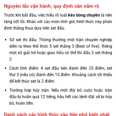
Nguyên tắc vận hành, quy định cần nắm rõ
Trước khi bắt đầu, việc hiểu rõ luật
kèo bóng chuyền
là nền
tảng cốt lõi. Khác với các môn tính giờ, hình thức này phân
định thắng thua dựa trên set đấu.
Số set thi đấu: Thông thường một trận chuyên nghiệp
diễn ra theo thể thức 5 set thắng 3 (Best of five). Riêng
một số giải trẻ hoặc giao hữu có thể thi đấu 3 set thắng
2.
Cách tính điểm: 4 set đầu tiên đánh đến 25 điểm, set
thứ 5 (nếu có) đánh đến 15 điểm. Khoảng cách tối thiểu
để kết thúc set là 2 điểm.
Trường hợp hủy trận: Nếu một đội bỏ cuộc hoặc trận
đấu bị hoãn quá 12 tiếng, hầu hết các lệnh đặt sẽ bị hủy
bỏ, hoàn tiền.
Danh sách các hình thức vào tiền phổ biến nhất