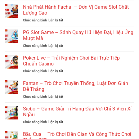
Khung
Siêu
Zeus
Nhà Phát Hành Fachai – Đơn Vị Game Slot Chất
Thời
Đỉnh
–
Gian
Lượng Cao
Game
Chơi
ở
Chức năng bình luận bị tắt
Slot
Slot
Nhà
Thần
Luôn
Phát
PG Slot Game – Sảnh Quay Hũ Hiện Đại, Hiệu Ứng
Thoại,
Thắng
Hành
Quay
Mượt Mà
Fachai
Thưởng
ở
Chức năng bình luận bị tắt
–
Dễ
PG
Đơn
Trúng
Slot
Poker Live – Trải Nghiệm Chơi Bài Trực Tiếp
Vị
Game
Game
Chuẩn Casino
–
Slot
ở
Chức năng bình luận bị tắt
Sảnh
Chất
Poker
Quay
Lượng
Live
Fantan – Trò Chơi Truyền Thống, Luật Đơn Giản
Hũ
Cao
–
Hiện
Dễ Thắng
Trải
Đại,
ở
Chức năng bình luận bị tắt
Nghiệm
Hiệu
Fantan
Chơi
Ứng
–
Sicbo – Game Giải Trí Hàng Đầu Với Chỉ 3 Viên Xí
Bài
Mượt
Trò
Trực
Ngầu
Mà
Chơi
Tiếp
ở
Chức năng bình luận bị tắt
Truyền
Chuẩn
Sicbo
Thống,
Casino
–
Bầu Cua – Trò Chơi Dân Gian Và Công Thức Chơi
Luật
Game
Đơn