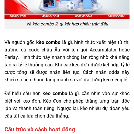
Vé kèo combo là gì kết hợp nhiều trận đấu
Về nguồn gốc
kèo combo là gì
, hình thức xuất hiện từ thị
trường cá cược châu Âu với tên gọi Accumulator hoặc
Parlay. Hình thức này nhanh chóng lan rộng nhờ khả năng
tạo ra tỷ lệ thưởng cao. Khi các kèo đơn được kết hợp, tỷ lệ
cược tổng sẽ được nhân liên tục. Cách nhân odds này
khiến số tiền thắng tăng mạnh so với đặt từng kèo riêng lẻ.
Để hiểu sâu hơn
kèo combo là gì
, cần nhìn vào sự khác
biệt với kèo đơn. Kèo đơn cho phép thắng từng trận độc
lập và thanh toán riêng. Ngược lại, kèo nhiều dự đoán yêu
cầu tất cả lựa chọn đều thắng.
Cấu trúc và cách hoạt động