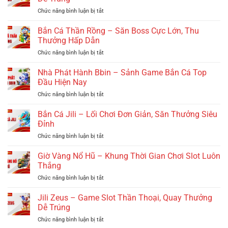
Dụ
Lược
ở
Chức năng bình luận bị tắt
Khi
Chơi
Bắn
Chơi
Hiệu
Cá
Bắn Cá Thần Rồng – Săn Boss Cực Lớn, Thu
Cá
Quả
Rùa
Cược
Thưởng Hấp Dẫn
Ở
Xanh
Bóng
88VV
ở
Chức năng bình luận bị tắt
–
Đá
Bắn
Giải
Ở
Cá
Nhà Phát Hành Bbin – Sảnh Game Bắn Cá Top
Trí
Nhà
Thần
Nhẹ
Đầu Hiện Nay
Cái
Rồng
Nhàng,
88VV
ở
Chức năng bình luận bị tắt
–
Dễ
Nhà
Săn
Chơi
Phát
Bắn Cá Jili – Lối Chơi Đơn Giản, Săn Thưởng Siêu
Boss
Dễ
Hành
Cực
Đỉnh
Trúng
Bbin
Lớn,
ở
Chức năng bình luận bị tắt
–
Thu
Bắn
Sảnh
Thưởng
Cá
Giờ Vàng Nổ Hũ – Khung Thời Gian Chơi Slot Luôn
Game
Hấp
Jili
Bắn
Thắng
Dẫn
–
Cá
ở
Chức năng bình luận bị tắt
Lối
Top
Giờ
Chơi
Đầu
Vàng
Jili Zeus – Game Slot Thần Thoại, Quay Thưởng
Đơn
Hiện
Nổ
Giản,
Dễ Trúng
Nay
Hũ
Săn
ở
Chức năng bình luận bị tắt
–
Thưởng
Jili