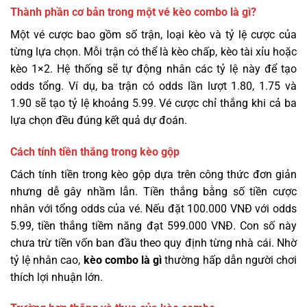
Thành phần cơ bản trong một vé kèo combo là gì?
Một vé cược bao gồm số trận, loại kèo và tỷ lệ cược của
từng lựa chọn. Mỗi trận có thể là kèo chấp, kèo tài xỉu hoặc
kèo 1×2. Hệ thống sẽ tự động nhân các tỷ lệ này để tạo
odds tổng. Ví dụ, ba trận có odds lần lượt 1.80, 1.75 và
1.90 sẽ tạo tỷ lệ khoảng 5.99. Vé cược chỉ thắng khi cả ba
lựa chọn đều đúng kết quả dự đoán.
Cách tính tiền thắng trong kèo gộp
Cách tính tiền trong kèo gộp dựa trên công thức đơn giản
nhưng dễ gây nhầm lẫn. Tiền thắng bằng số tiền cược
nhân với tổng odds của vé. Nếu đặt 100.000 VNĐ với odds
5.99, tiền thắng tiềm năng đạt 599.000 VNĐ. Con số này
chưa trừ tiền vốn ban đầu theo quy định từng nhà cái. Nhờ
tỷ lệ nhân cao,
kèo combo là gì
thường hấp dẫn người chơi
thích lợi nhuận lớn.