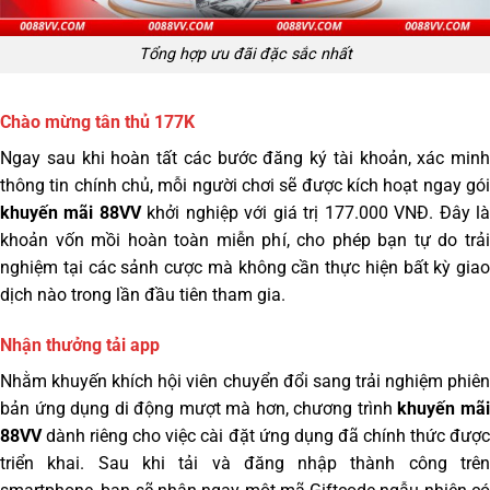
Tổng hợp ưu đãi đặc sắc nhất
Chào mừng tân thủ 177K
Ngay sau khi hoàn tất các bước đăng ký tài khoản, xác minh
thông tin chính chủ, mỗi người chơi sẽ được kích hoạt ngay gói
khuyến mãi 88VV
khởi nghiệp với giá trị 177.000 VNĐ. Đây l
khoản vốn mồi hoàn toàn miễn phí, cho phép bạn tự do trải
nghiệm tại các sảnh cược mà không cần thực hiện bất kỳ giao
dịch nào trong lần đầu tiên tham gia.
Nhận thưởng tải app
Nhằm khuyến khích hội viên chuyển đổi sang trải nghiệm phiên
bản ứng dụng di động mượt mà hơn, chương trình
khuyến mã
88VV
dành riêng cho việc cài đặt ứng dụng đã chính thức được
triển khai. Sau khi tải và đăng nhập thành công trên