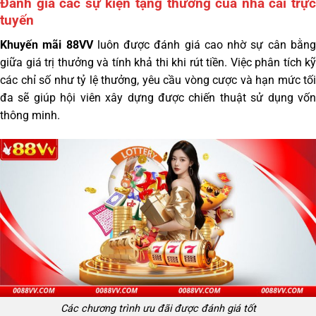
Đánh giá các sự kiện tặng thưởng của nhà cái trực
tuyến
Khuyến mãi 88VV
luôn được đánh giá cao nhờ sự cân bằn
giữa giá trị thưởng và tính khả thi khi rút tiền. Việc phân tích kỹ
các chỉ số như tỷ lệ thưởng, yêu cầu vòng cược và hạn mức tối
đa sẽ giúp hội viên xây dựng được chiến thuật sử dụng vốn
thông minh.
Các chương trình ưu đãi được đánh giá tốt