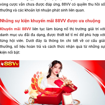
vòng cược vẫn chưa được đáp ứng, 88VV có quyền thu hồi số
thưởng và các khoản lợi nhuận phát sinh liên quan.
Những sự kiện khuyến mãi 88VV được ưa chuộng
Khuyến mãi 88VV
liên tục làm bùng nổ thị trường giải trí với
danh mục ưu đãi đa dạng, được thiết kế tỉ mỉ để phù hợp với
từng hội viên. Dưới đây là thông tin chi tiết về cơ cấu giải
thưởng, số liệu hoàn trả và cách thức nhận quà từ những sự
kiện nổi bật: