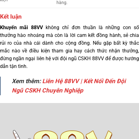
hàng.
Kết luận
Khuyến mãi 88VV
không chỉ đơn thuần là những con s
thưởng hào nhoáng mà còn là lời cam kết đồng hành, sẻ chia
rủi ro của nhà cái dành cho cộng đồng. Nếu gặp bất kỳ thắc
mắc nào về điều kiện tham gia hay cách thức nhận thưởng,
đừng ngần ngại liên hệ với đội ngũ CSKH 88VV để được hướng
dẫn tận tình.
Xem thêm:
Liên Hệ 88VV | Kết Nối Đến Đội
Ngũ CSKH Chuyên Nghiệp