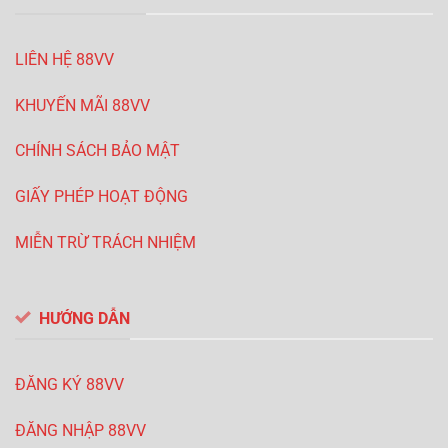
LIÊN HỆ 88VV
KHUYẾN MÃI 88VV
CHÍNH SÁCH BẢO MẬT
GIẤY PHÉP HOẠT ĐỘNG
MIỄN TRỪ TRÁCH NHIỆM
HƯỚNG DẪN
ĐĂNG KÝ 88VV
ĐĂNG NHẬP 88VV