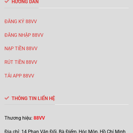
HƯỚNG DẪN
ĐĂNG KÝ 88VV
ĐĂNG NHẬP 88VV
NẠP TIỀN 88VV
RÚT TIỀN 88VV
TẢI APP 88VV
THÔNG TIN LIỂN HỆ
Thương hiệu:
88VV
Địa chỉ: 14 Phan Văn Đối, Bà Điểm, Hóc Môn, Hồ Chí Minh