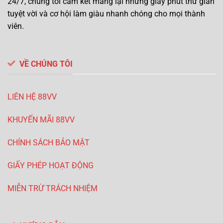
24/7, chúng tôi cam kết mang lại những giây phút thư giãn
tuyệt vời và cơ hội làm giàu nhanh chóng cho mọi thành
viên.
VỀ CHÚNG TÔI
LIÊN HỆ 88VV
KHUYẾN MÃI 88VV
CHÍNH SÁCH BẢO MẬT
GIẤY PHÉP HOẠT ĐỘNG
MIỄN TRỪ TRÁCH NHIỆM