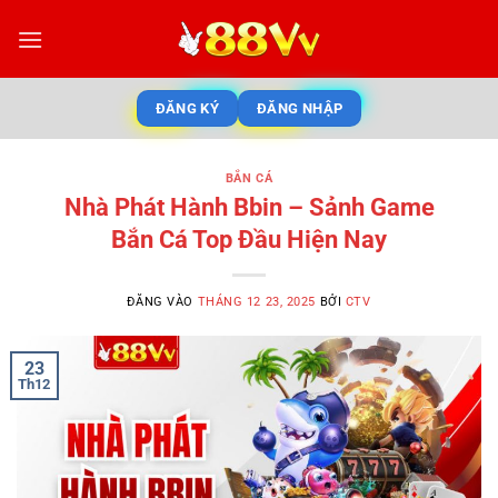
Bỏ
qua
nội
dung
ĐĂNG KÝ
ĐĂNG NHẬP
BẮN CÁ
Nhà Phát Hành Bbin – Sảnh Game
Bắn Cá Top Đầu Hiện Nay
ĐĂNG VÀO
THÁNG 12 23, 2025
BỞI
CTV
23
Th12