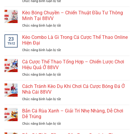
ở
Chức năng bình luận bị tắt
Chiến
Lợi
Xổ
Thuật
Nhuận
Số
Kèo Bóng Chuyền – Chiến Thuật Đầu Tư Thông
Săn
Tại
Miền
Giải
Minh Tại 88VV
88VV
Nam
Thưởng
ở
Chức năng bình luận bị tắt
–
Siêu
Kèo
Cơ
Khủng
Bóng
Kèo Combo Là Gì Trong Cá Cược Thể Thao Online
Hội
23
Chuyền
Nhận
Hiện Đại
Th12
–
Thưởng
ở
Chức năng bình luận bị tắt
Chiến
Gấp
Kèo
Thuật
8880
Combo
Cá Cược Thể Thao Tổng Hợp – Chiến Lược Chơi
Đầu
Lần
Là
Tư
Hiệu Quả Ở 88VV
Tại
Gì
Thông
88VV
ở
Chức năng bình luận bị tắt
Trong
Minh
Cá
Cá
Tại
Cược
Cách Tránh Kèo Dụ Khi Chơi Cá Cược Bóng Đá Ở
Cược
88VV
Thể
Thể
Nhà Cái 88VV
Thao
Thao
ở
Chức năng bình luận bị tắt
Tổng
Online
Cách
Hợp
Hiện
Tránh
Bắn Cá Rùa Xanh – Giải Trí Nhẹ Nhàng, Dễ Chơi
–
Đại
Kèo
Chiến
Dễ Trúng
Dụ
Lược
ở
Chức năng bình luận bị tắt
Khi
Chơi
Bắn
Chơi
Hiệu
Cá