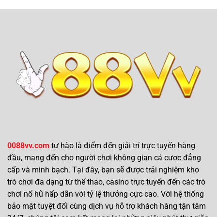
Hấp
Dẫn
Và
Dễ
Thắng
0088vv.com
tự hào là điểm đến giải trí trực tuyến hàng
đầu, mang đến cho người chơi không gian cá cược đẳng
cấp và minh bạch. Tại đây, bạn sẽ được trải nghiệm kho
trò chơi đa dạng từ thể thao, casino trực tuyến đến các trò
chơi nổ hũ hấp dẫn với tỷ lệ thưởng cực cao. Với hệ thống
bảo mật tuyệt đối cùng dịch vụ hỗ trợ khách hàng tận tâm