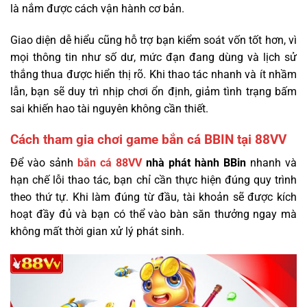
là nắm được cách vận hành cơ bản.
Giao diện dễ hiểu cũng hỗ trợ bạn kiểm soát vốn tốt hơn, vì
mọi thông tin như số dư, mức đạn đang dùng và lịch sử
thắng thua được hiển thị rõ. Khi thao tác nhanh và ít nhầm
lẫn, bạn sẽ duy trì nhịp chơi ổn định, giảm tình trạng bấm
sai khiến hao tài nguyên không cần thiết.
Cách tham gia chơi game bắn cá BBIN tại 88VV
Để vào sảnh
bắn cá 88VV
nhà phát hành BBin
nhanh và
hạn chế lỗi thao tác, bạn chỉ cần thực hiện đúng quy trình
theo thứ tự. Khi làm đúng từ đầu, tài khoản sẽ được kích
hoạt đầy đủ và bạn có thể vào bàn săn thưởng ngay mà
không mất thời gian xử lý phát sinh.