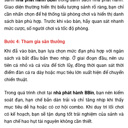
Giao diện thường hiển thị biểu tượng sảnh rõ ràng, bạn chỉ
cần nhấn chọn để hệ thống tải phòng chơi và hiển thị danh
sách bàn phù hợp. Trước khi vào bàn, hãy quan sát nhanh
mức cược, số người chơi và tốc độ phòng.
Bước 4: Tham gia săn thưởng
Khi đã vào bàn, bạn lựa chọn mức đạn phù hợp với ngân
sách và bắt đầu bắn theo nhịp. Ở giai đoạn đầu, nên ưu
tiên cá nhỏ và cá vừa để tích lũy, đồng thời quan sát thời
điểm đàn cá ra dày hoặc mục tiêu lớn xuất hiện để chuyển
chiến thuật.
Trong quá trình chơi tại
nhà phát hành BBin
, bạn nên kiểm
soát đạn, hạn chế bắn dàn trải và chỉ tăng nhịp khi thấy
mục tiêu dễ hạ hoặc có cơ hội combo. Khi duy trì lối chơi
có kế hoạch, bạn sẽ tận dụng tốt trải nghiệm của sảnh và
hạn chế hao hụt tài nguyên không cần thiết.