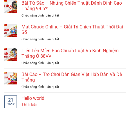
Cua
Bài Tứ Sắc – Những Chiến Thuật Đánh Đỉnh Cao
Đầu
–
Với
Thắng 99.6%
Trò
Chỉ
ở
Chức năng bình luận bị tắt
Chơi
3
Bài
Dân
Viên
Tứ
Mạt Chược Online – Giải Trí Chiến Thuật Thời Đại
Gian
Xí
Sắc
Và
Số
Ngầu
–
Công
ở
Chức năng bình luận bị tắt
Những
Thức
Mạt
Chiến
Chơi
Chược
Tiến Lên Miền Bắc Chuẩn Luật Và Kinh Nghiệm
Thuật
Thắng
Online
Đánh
Thắng Ở 88VV
99%
–
Đỉnh
ở
Chức năng bình luận bị tắt
Giải
Cao
Tiến
Trí
Thắng
Lên
Bài Cào – Trò Chơi Dân Gian Việt Hấp Dẫn Và Dễ
Chiến
99.6%
Miền
Thuật
Thắng
Bắc
Thời
ở
Chức năng bình luận bị tắt
Chuẩn
Đại
Bài
Luật
Số
Cào
Hello world!
Và
21
–
Kinh
Th12
ở
1 bình luận
Trò
Nghiệm
Hello
Chơi
world!
Thắng
Dân
Ở
Gian
88VV
Việt