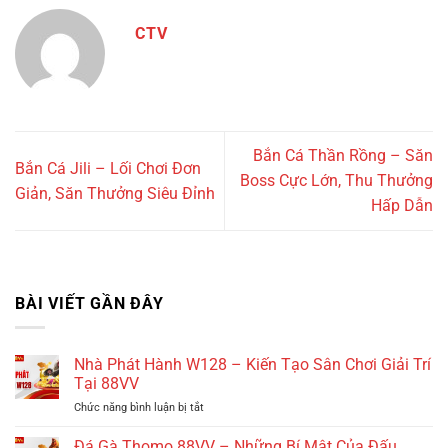
CTV
Bắn Cá Thần Rồng – Săn
Bắn Cá Jili – Lối Chơi Đơn
Boss Cực Lớn, Thu Thưởng
Giản, Săn Thưởng Siêu Đỉnh
Hấp Dẫn
BÀI VIẾT GẦN ĐÂY
Nhà Phát Hành W128 – Kiến Tạo Sân Chơi Giải Trí
Tại 88VV
ở
Chức năng bình luận bị tắt
Nhà
Phát
Đá Gà Thomo 88VV – Những Bí Mật Của Đấu