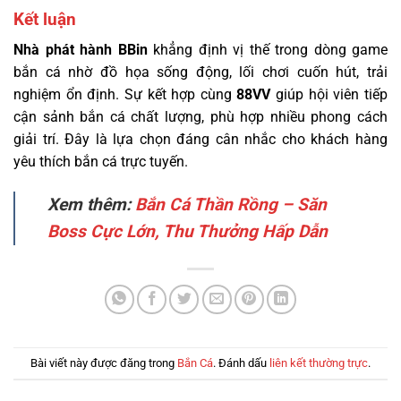
Kết luận
Nhà phát hành BBin
khẳng định vị thế trong dòng game
bắn cá nhờ đồ họa sống động, lối chơi cuốn hút, trải
nghiệm ổn định. Sự kết hợp cùng
88VV
giúp hội viên tiếp
cận sảnh bắn cá chất lượng, phù hợp nhiều phong cách
giải trí. Đây là lựa chọn đáng cân nhắc cho khách hàng
yêu thích bắn cá trực tuyến.
Xem thêm:
Bắn Cá Thần Rồng – Săn
Boss Cực Lớn, Thu Thưởng Hấp Dẫn
Bài viết này được đăng trong
Bắn Cá
. Đánh dấu
liên kết thường trực
.