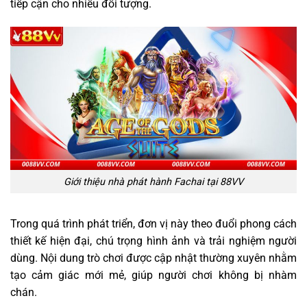
tiếp cận cho nhiều đối tượng.
Giới thiệu nhà phát hành Fachai tại 88VV
Trong quá trình phát triển, đơn vị này theo đuổi phong cách
thiết kế hiện đại, chú trọng hình ảnh và trải nghiệm người
dùng. Nội dung trò chơi được cập nhật thường xuyên nhằm
tạo cảm giác mới mẻ, giúp người chơi không bị nhàm
chán.