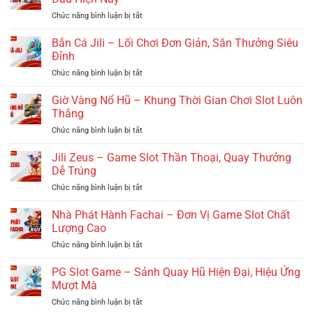
Rồng
Nhàng,
88VV
ở
Chức năng bình luận bị tắt
–
Dễ
Nhà
Săn
Chơi
Phát
Bắn Cá Jili – Lối Chơi Đơn Giản, Săn Thưởng Siêu
Boss
Dễ
Hành
Cực
Đỉnh
Trúng
Bbin
Lớn,
ở
Chức năng bình luận bị tắt
–
Thu
Bắn
Sảnh
Thưởng
Cá
Giờ Vàng Nổ Hũ – Khung Thời Gian Chơi Slot Luôn
Game
Hấp
Jili
Bắn
Thắng
Dẫn
–
Cá
ở
Chức năng bình luận bị tắt
Lối
Top
Giờ
Chơi
Đầu
Vàng
Jili Zeus – Game Slot Thần Thoại, Quay Thưởng
Đơn
Hiện
Nổ
Giản,
Dễ Trúng
Nay
Hũ
Săn
ở
Chức năng bình luận bị tắt
–
Thưởng
Jili
Khung
Siêu
Zeus
Nhà Phát Hành Fachai – Đơn Vị Game Slot Chất
Thời
Đỉnh
–
Gian
Lượng Cao
Game
Chơi
ở
Chức năng bình luận bị tắt
Slot
Slot
Nhà
Thần
Luôn
Phát
PG Slot Game – Sảnh Quay Hũ Hiện Đại, Hiệu Ứng
Thoại,
Thắng
Hành
Quay
Mượt Mà
Fachai
Thưởng
ở
Chức năng bình luận bị tắt
–
Dễ