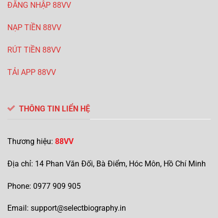
ĐĂNG NHẬP 88VV
NẠP TIỀN 88VV
RÚT TIỀN 88VV
TẢI APP 88VV
THÔNG TIN LIỂN HỆ
Thương hiệu:
88VV
Địa chỉ: 14 Phan Văn Đối, Bà Điểm, Hóc Môn, Hồ Chí Minh
Phone: 0977 909 905
Email:
support@selectbiography.in