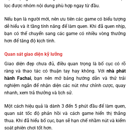
lọc được nhóm nội dung phù hợp ngay từ đầu.
Nếu bạn là người mới, nên ưu tiên các game có biểu tượng
dễ hiểu và ít tầng tính năng để làm quen. Khi đã quen nhịp,
bạn có thể chuyển sang các game có nhiều vòng thưởng
hơn để tăng độ kịch tính.
Quan sát giao diện kỹ lưỡng
Giao diện đẹp chưa đủ, điều quan trọng là bố cục có rõ
ràng và thao tác có thuận tay hay không. Với
nhà phát
hành Fachai
, bạn nên mở bảng hướng dẫn và thử trải
nghiệm ngắn để nhận diện các nút như chỉnh cược, quay
nhanh, xem trả thưởng và lịch sử.
Một cách hiệu quả là dành 3 đến 5 phút đầu để làm quen,
quan sát tốc độ phản hồi và cách game hiển thị thắng
thua. Khi đã hiểu bố cục, bạn sẽ hạn chế nhầm nút và kiểm
soát phiên chơi tốt hơn.