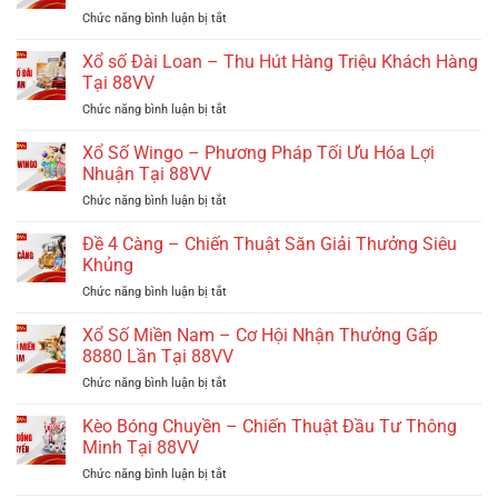
88VV
Chơi
ở
Chức năng bình luận bị tắt
–
Giải
Đá
Những
Trí
Gà
Xổ số Đài Loan – Thu Hút Hàng Triệu Khách Hàng
Bí
Tại
Cựa
Mật
Tại 88VV
88VV
Sắt
Của
ở
Chức năng bình luận bị tắt
–
Đấu
Xổ
Những
Trường
số
Xổ Số Wingo – Phương Pháp Tối Ưu Hóa Lợi
Màn
Triệu
Đài
So
Nhuận Tại 88VV
Đô
Loan
Tài
ở
Chức năng bình luận bị tắt
–
Rực
Xổ
Thu
Lửa
Số
Đề 4 Càng – Chiến Thuật Săn Giải Thưởng Siêu
Hút
Tại
Wingo
Hàng
Khủng
Nhà
–
Triệu
Cái
ở
Chức năng bình luận bị tắt
Phương
Khách
88VV
Đề
Pháp
Hàng
4
Xổ Số Miền Nam – Cơ Hội Nhận Thưởng Gấp
Tối
Tại
Càng
Ưu
8880 Lần Tại 88VV
88VV
–
Hóa
ở
Chức năng bình luận bị tắt
Chiến
Lợi
Xổ
Thuật
Nhuận
Số
Kèo Bóng Chuyền – Chiến Thuật Đầu Tư Thông
Săn
Tại
Miền
Giải
Minh Tại 88VV
88VV
Nam
Thưởng
ở
Chức năng bình luận bị tắt
–
Siêu
Kèo
Cơ