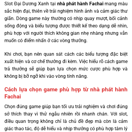
Slot Đại Dương Xanh tại
nhà phát hành Fachai
mang màu
sắc hiện đại, thiên về trải nghiệm hình ảnh và cảm giác thư
giãn. Dòng game này thường có nhịp quay mượt, bối cảnh
sống động và biểu tượng được thiết kế theo dạng dễ nhìn,
phù hợp với người thích không gian nhẹ nhàng nhưng vẫn
muốn có điểm nhấn ở các vòng thưởng.
Khi chơi, bạn nên quan sát cách các biểu tượng đặc biệt
xuất hiện và cơ chế thưởng đi kèm. Việc hiểu rõ cách game
trả thưởng sẽ giúp bạn lựa chọn mức cược phù hợp và
không bị bỡ ngỡ khi vào vòng tính năng.
Cách lựa chọn game phù hợp từ nhà phát hành
Fachai
Chọn đúng game giúp bạn tối ưu trải nghiệm và chơi đúng
sở thích thay vì thử ngẫu nhiên rồi nhanh chán. Với slot,
điều quan trọng không chỉ là chủ đề đẹp mà còn là cảm
giác thao tác, độ dễ hiểu và nhịp thưởng có phù hợp tâm lý