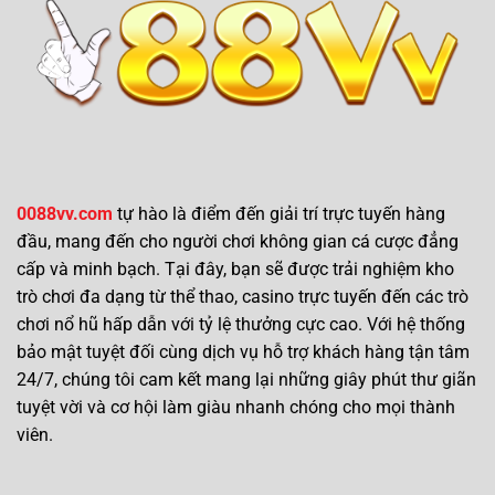
0088vv.com
tự hào là điểm đến giải trí trực tuyến hàng
đầu, mang đến cho người chơi không gian cá cược đẳng
cấp và minh bạch. Tại đây, bạn sẽ được trải nghiệm kho
trò chơi đa dạng từ thể thao, casino trực tuyến đến các trò
chơi nổ hũ hấp dẫn với tỷ lệ thưởng cực cao. Với hệ thống
bảo mật tuyệt đối cùng dịch vụ hỗ trợ khách hàng tận tâm
24/7, chúng tôi cam kết mang lại những giây phút thư giãn
tuyệt vời và cơ hội làm giàu nhanh chóng cho mọi thành
viên.