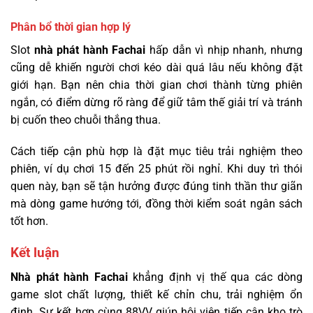
Phân bổ thời gian hợp lý
Slot
nhà phát hành Fachai
hấp dẫn vì nhịp nhanh, nhưng
cũng dễ khiến người chơi kéo dài quá lâu nếu không đặt
giới hạn. Bạn nên chia thời gian chơi thành từng phiên
ngắn, có điểm dừng rõ ràng để giữ tâm thế giải trí và tránh
bị cuốn theo chuỗi thắng thua.
Cách tiếp cận phù hợp là đặt mục tiêu trải nghiệm theo
phiên, ví dụ chơi 15 đến 25 phút rồi nghỉ. Khi duy trì thói
quen này, bạn sẽ tận hưởng được đúng tinh thần thư giãn
mà dòng game hướng tới, đồng thời kiểm soát ngân sách
tốt hơn.
Kết luận
Nhà phát hành Fachai
khẳng định vị thế qua các dòng
game slot chất lượng, thiết kế chỉn chu, trải nghiệm ổn
định. Sự kết hợp cùng 88VV giúp hội viên tiếp cận kho trò