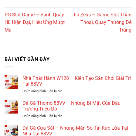
PG Slot Game – Sảnh Quay
Jili Zeus – Game Slot Thần
Hũ Hiện Đại, Hiệu Ứng Mượt
Thoại, Quay Thưởng Dễ
Mà
Trúng
BÀI VIẾT GẦN ĐÂY
Nhà Phát Hành W128 – Kiến Tạo Sân Chơi Giải Trí
Tại 88VV
ở
Chức năng bình luận bị tắt
Nhà
Phát
Đá Gà Thomo 88VV – Những Bí Mật Của Đấu
Hành
Trường Triệu Đô
W128
ở
Chức năng bình luận bị tắt
–
Đá
Kiến
Gà
Đá Gà Cựa Sắt – Những Màn So Tài Rực Lửa Tại
Tạo
Thomo
Sân
Nhà Cái 88VV