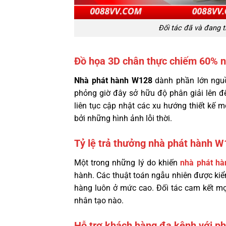
Đối tác đã và đang 
Đồ họa 3D chân thực chiếm 60% n
Nhà phát hành W128
dành phần lớn nguồ
phỏng giờ đây sở hữu độ phân giải lên đ
liên tục cập nhật các xu hướng thiết kế 
bởi những hình ảnh lỗi thời.
Tỷ lệ trả thưởng nhà phát hành 
Một trong những lý do khiến
nhà phát h
hành. Các thuật toán ngẫu nhiên được kiể
hàng luôn ở mức cao. Đối tác cam kết mọi
nhân tạo nào.
Hỗ trợ khách hàng đa kênh với ph