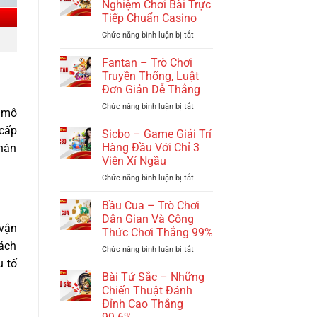
Nghiệm Chơi Bài Trực
–
Chất
Tiếp Chuẩn Casino
Sảnh
Lượng
ở
Chức năng bình luận bị tắt
Quay
Cao
Poker
Hũ
Live
Hiện
Fantan – Trò Chơi
–
Đại,
Truyền Thống, Luật
Trải
Hiệu
Đơn Giản Dễ Thắng
Nghiệm
Ứng
ở
Chức năng bình luận bị tắt
Chơi
Mượt
i mô
Fantan
Bài
Mà
 cấp
–
Trực
Sicbo – Game Giải Trí
Trò
Tiếp
Hàng Đầu Với Chỉ 3
chán
Chơi
Chuẩn
Viên Xí Ngầu
Truyền
Casino
ở
Chức năng bình luận bị tắt
Thống,
Sicbo
Luật
–
Đơn
Bầu Cua – Trò Chơi
Game
Giản
Dân Gian Và Công
Giải
Dễ
vận
Thức Chơi Thắng 99%
Trí
Thắng
hách
ở
Chức năng bình luận bị tắt
Hàng
Bầu
Đầu
u tố
Cua
Với
Bài Tứ Sắc – Những
–
Chỉ
Chiến Thuật Đánh
Trò
3
Đỉnh Cao Thắng
Chơi
Viên