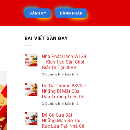
ĐĂNG KÝ
ĐĂNG NHẬP
BÀI VIẾT GẦN ĐÂY
Nhà Phát Hành W128
– Kiến Tạo Sân Chơi
Giải Trí Tại 88VV
ở
Chức năng bình luận bị tắt
Nhà
Phát
Đá Gà Thomo 88VV –
Hành
Những Bí Mật Của
W128
Đấu Trường Triệu Đô
–
ở
Chức năng bình luận bị tắt
Kiến
Đá
Tạo
Gà
Sân
Đá Gà Cựa Sắt –
Thomo
Chơi
Những Màn So Tài
88VV
Giải
Rực Lửa Tại Nhà Cái
–
Trí