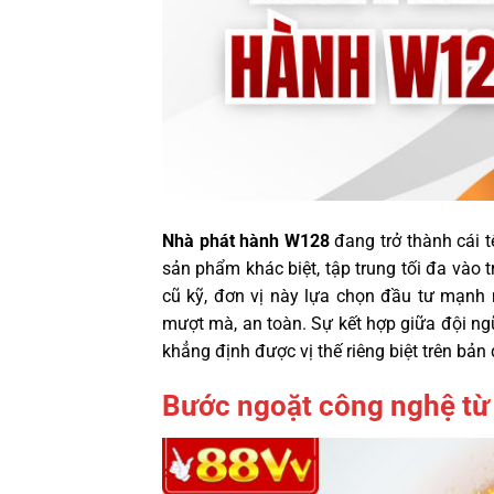
Nhà phát hành W128
đang trở thành cái tê
sản phẩm khác biệt, tập trung tối đa vào 
cũ kỹ, đơn vị này lựa chọn đầu tư mạnh 
mượt mà, an toàn. Sự kết hợp giữa đội ng
khẳng định được vị thế riêng biệt trên bản
Bước ngoặt công nghệ t