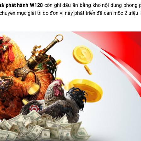
hà phát hành W128
còn ghi dấu ấn bằng kho nội dung phong 
huyên mục giải trí do đơn vị này phát triển đã cán mốc 2 triệu 