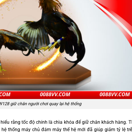
128 giữ chân người chơi quay lại hệ thống
hiểu rằng tốc độ chính là chìa khóa để giữ chân khách hàng. 
g hệ thống máy chủ đám mây thế hệ mới đã giúp giảm tỷ lệ trễ