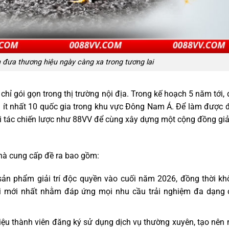
đưa thương hiệu ngày càng xa trong tương lai
hỉ gói gọn trong thị trường nội địa. Trong kế hoạch 5 năm tới,
 ít nhất 10 quốc gia trong khu vực Đông Nam Á. Để làm được 
ối tác chiến lược như 88VV để cùng xây dựng một cộng đồng giải
hà cung cấp đề ra bao gồm:
ản phẩm giải trí độc quyền vào cuối năm 2026, đồng thời k
i mới nhất nhằm đáp ứng mọi nhu cầu trải nghiệm đa dạng 
ệu thành viên đăng ký sử dụng dịch vụ thường xuyên, tạo nên