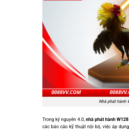
Nhà phát hành W
Trong kỷ nguyên 4.0,
nhà phát hành W128
các báo cáo kỹ thuật nội bộ, việc áp dụn