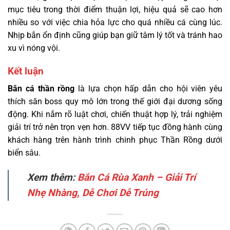
mục tiêu trong thời điểm thuận lợi, hiệu quả sẽ cao hơn
nhiều so với việc chia hỏa lực cho quá nhiều cá cùng lúc.
Nhịp bắn ổn định cũng giúp bạn giữ tâm lý tốt và tránh hao
xu vì nóng vội.
Kết luận
Bắn cá thần rồng
là lựa chọn hấp dẫn cho hội viên yêu
thích săn boss quy mô lớn trong thế giới đại dương sống
động. Khi nắm rõ luật chơi, chiến thuật hợp lý, trải nghiệm
giải trí trở nên trọn vẹn hơn. 88VV tiếp tục đồng hành cùng
khách hàng trên hành trình chinh phục Thần Rồng dưới
biển sâu.
Xem thêm:
Bắn Cá Rùa Xanh – Giải Trí
Nhẹ Nhàng, Dễ Chơi Dễ Trúng