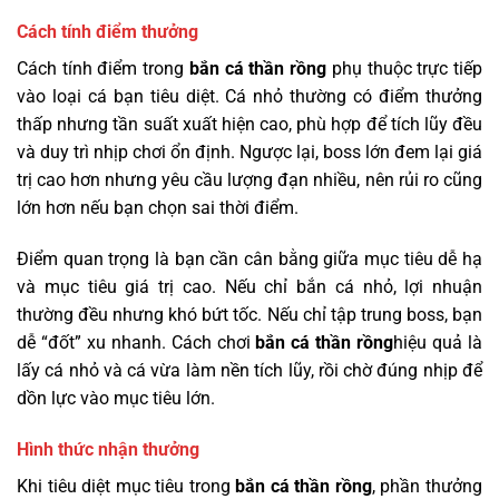
Cách tính điểm thưởng
Cách tính điểm trong
bắn cá thần rồng
phụ thuộc trực tiếp
vào loại cá bạn tiêu diệt. Cá nhỏ thường có điểm thưởng
thấp nhưng tần suất xuất hiện cao, phù hợp để tích lũy đều
và duy trì nhịp chơi ổn định. Ngược lại, boss lớn đem lại giá
trị cao hơn nhưng yêu cầu lượng đạn nhiều, nên rủi ro cũng
lớn hơn nếu bạn chọn sai thời điểm.
Điểm quan trọng là bạn cần cân bằng giữa mục tiêu dễ hạ
và mục tiêu giá trị cao. Nếu chỉ bắn cá nhỏ, lợi nhuận
thường đều nhưng khó bứt tốc. Nếu chỉ tập trung boss, bạn
dễ “đốt” xu nhanh. Cách chơi
bắn cá thần rồng
hiệu quả là
lấy cá nhỏ và cá vừa làm nền tích lũy, rồi chờ đúng nhịp để
dồn lực vào mục tiêu lớn.
Hình thức nhận thưởng
Khi tiêu diệt mục tiêu trong
bắn cá thần rồng
, phần thưởng