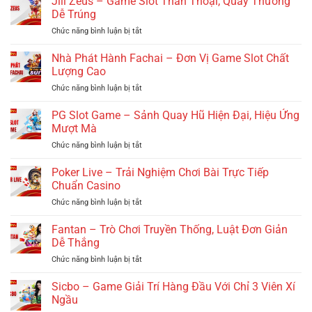
Jili Zeus – Game Slot Thần Thoại, Quay Thưởng
Hiện
Nổ
Giản,
Dễ Trúng
Nay
Hũ
Săn
ở
Chức năng bình luận bị tắt
–
Thưởng
Jili
Khung
Siêu
Zeus
Nhà Phát Hành Fachai – Đơn Vị Game Slot Chất
Thời
Đỉnh
–
Gian
Lượng Cao
Game
Chơi
ở
Chức năng bình luận bị tắt
Slot
Slot
Nhà
Thần
Luôn
Phát
PG Slot Game – Sảnh Quay Hũ Hiện Đại, Hiệu Ứng
Thoại,
Thắng
Hành
Quay
Mượt Mà
Fachai
Thưởng
ở
Chức năng bình luận bị tắt
–
Dễ
PG
Đơn
Trúng
Slot
Poker Live – Trải Nghiệm Chơi Bài Trực Tiếp
Vị
Game
Game
Chuẩn Casino
–
Slot
ở
Chức năng bình luận bị tắt
Sảnh
Chất
Poker
Quay
Lượng
Live
Fantan – Trò Chơi Truyền Thống, Luật Đơn Giản
Hũ
Cao
–
Hiện
Dễ Thắng
Trải
Đại,
ở
Chức năng bình luận bị tắt
Nghiệm
Hiệu
Fantan
Chơi
Ứng
–
Sicbo – Game Giải Trí Hàng Đầu Với Chỉ 3 Viên Xí
Bài
Mượt
Trò
Trực
Ngầu
Mà
Chơi
Tiếp