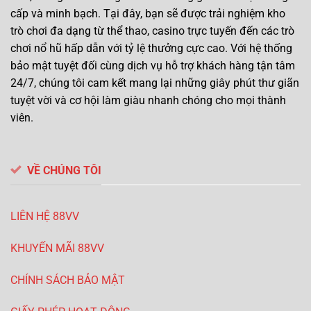
cấp và minh bạch. Tại đây, bạn sẽ được trải nghiệm kho
trò chơi đa dạng từ thể thao, casino trực tuyến đến các trò
chơi nổ hũ hấp dẫn với tỷ lệ thưởng cực cao. Với hệ thống
bảo mật tuyệt đối cùng dịch vụ hỗ trợ khách hàng tận tâm
24/7, chúng tôi cam kết mang lại những giây phút thư giãn
tuyệt vời và cơ hội làm giàu nhanh chóng cho mọi thành
viên.
VỀ CHÚNG TÔI
LIÊN HỆ 88VV
KHUYẾN MÃI 88VV
CHÍNH SÁCH BẢO MẬT