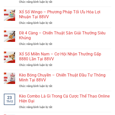
ở
Chức năng bình luận bị tắt
–
Đấu
Xổ
Những
Trường
số
Xổ Số Wingo – Phương Pháp Tối Ưu Hóa Lợi
Màn
Triệu
Đài
So
Nhuận Tại 88VV
Đô
Loan
Tài
ở
Chức năng bình luận bị tắt
–
Rực
Xổ
Thu
Lửa
Số
Đề 4 Càng – Chiến Thuật Săn Giải Thưởng Siêu
Hút
Tại
Wingo
Hàng
Khủng
Nhà
–
Triệu
Cái
ở
Chức năng bình luận bị tắt
Phương
Khách
88VV
Đề
Pháp
Hàng
4
Xổ Số Miền Nam – Cơ Hội Nhận Thưởng Gấp
Tối
Tại
Càng
Ưu
8880 Lần Tại 88VV
88VV
–
Hóa
ở
Chức năng bình luận bị tắt
Chiến
Lợi
Xổ
Thuật
Nhuận
Số
Kèo Bóng Chuyền – Chiến Thuật Đầu Tư Thông
Săn
Tại
Miền
Giải
Minh Tại 88VV
88VV
Nam
Thưởng
ở
Chức năng bình luận bị tắt
–
Siêu
Kèo
Cơ
Khủng
Bóng
Kèo Combo Là Gì Trong Cá Cược Thể Thao Online
Hội
23
Chuyền
Nhận
Hiện Đại
Th12
–
Thưởng
ở
Chức năng bình luận bị tắt
Chiến
Gấp
Kèo
Thuật
8880