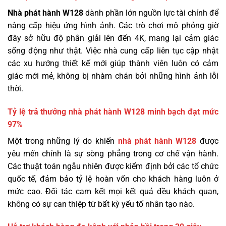
Nhà phát hành W128
dành phần lớn nguồn lực tài chính để
nâng cấp hiệu ứng hình ảnh. Các trò chơi mô phỏng giờ
đây sở hữu độ phân giải lên đến 4K, mang lại cảm giác
sống động như thật. Việc nhà cung cấp liên tục cập nhật
các xu hướng thiết kế mới giúp thành viên luôn có cảm
giác mới mẻ, không bị nhàm chán bởi những hình ảnh lỗi
thời.
Tỷ lệ trả thưởng nhà phát hành W128 minh bạch đạt mức
97%
Một trong những lý do khiến
nhà phát hành W128
được
yêu mến chính là sự sòng phẳng trong cơ chế vận hành.
Các thuật toán ngẫu nhiên được kiểm định bởi các tổ chức
quốc tế, đảm bảo tỷ lệ hoàn vốn cho khách hàng luôn ở
mức cao. Đối tác cam kết mọi kết quả đều khách quan,
không có sự can thiệp từ bất kỳ yếu tố nhân tạo nào.