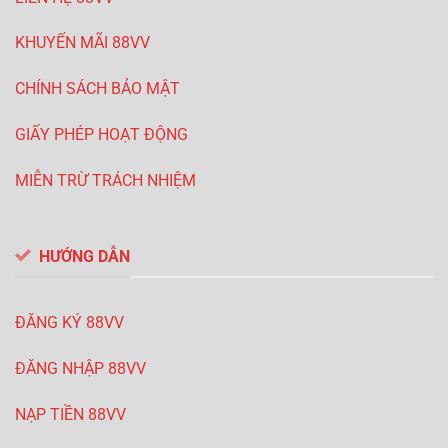
KHUYẾN MÃI 88VV
CHÍNH SÁCH BẢO MẬT
GIẤY PHÉP HOẠT ĐỘNG
MIỄN TRỪ TRÁCH NHIỆM
HƯỚNG DẪN
ĐĂNG KÝ 88VV
ĐĂNG NHẬP 88VV
NẠP TIỀN 88VV