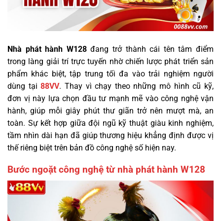
Nhà phát hành W128
đang trở thành cái tên tâm điểm
trong làng giải trí trực tuyến nhờ chiến lược phát triển sản
phẩm khác biệt, tập trung tối đa vào trải nghiệm người
dùng tại
88VV
. Thay vì chạy theo những mô hình cũ kỹ,
đơn vị này lựa chọn đầu tư mạnh mẽ vào công nghệ vận
hành, giúp mỗi giây phút thư giãn trở nên mượt mà, an
toàn. Sự kết hợp giữa đội ngũ kỹ thuật giàu kinh nghiệm,
tầm nhìn dài hạn đã giúp thương hiệu khẳng định được vị
thế riêng biệt trên bản đồ công nghệ số hiện nay.
Bước ngoặt công nghệ từ nhà phát hành W128