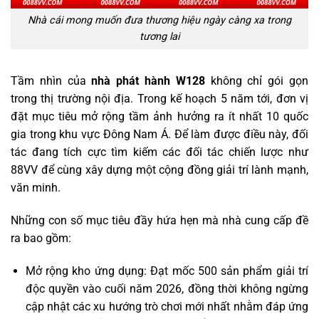
Nhà cái mong muốn đưa thương hiệu ngày càng xa trong
tương lai
Tầm nhìn của
nhà phát hành W128
không chỉ gói gọn
trong thị trường nội địa. Trong kế hoạch 5 năm tới, đơn vị
đặt mục tiêu mở rộng tầm ảnh hưởng ra ít nhất 10 quốc
gia trong khu vực Đông Nam Á. Để làm được điều này, đối
tác đang tích cực tìm kiếm các đối tác chiến lược như
88VV để cùng xây dựng một cộng đồng giải trí lành mạnh,
văn minh.
Những con số mục tiêu đầy hứa hẹn mà nhà cung cấp đề
ra bao gồm:
Mở rộng kho ứng dụng: Đạt mốc 500 sản phẩm giải trí
độc quyền vào cuối năm 2026, đồng thời không ngừng
cập nhật các xu hướng trò chơi mới nhất nhằm đáp ứng