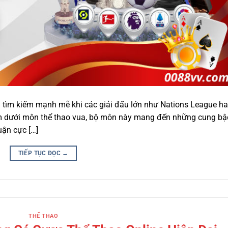
 tìm kiếm mạnh mẽ khi các giải đấu lớn như Nations League h
nằm dưới môn thể thao vua, bộ môn này mang đến những cung bậ
uận cực […]
TIẾP TỤC ĐỌC
→
THỂ THAO