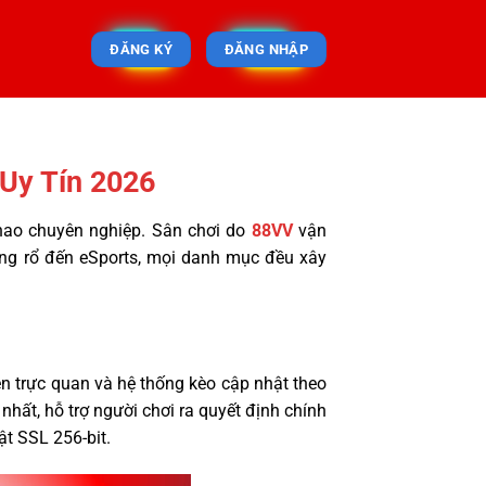
ĐĂNG KÝ
ĐĂNG NHẬP
Uy Tín 2026
thao chuyên nghiệp. Sân chơi do
88VV
vận
bóng rổ đến eSports, mọi danh mục đều xây
ện trực quan và hệ thống kèo cập nhật theo
nhất, hỗ trợ người chơi ra quyết định chính
ật SSL 256-bit.