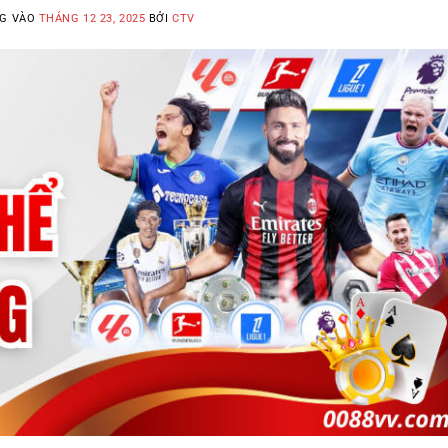
G VÀO
THÁNG 12 23, 2025
BỞI
CTV