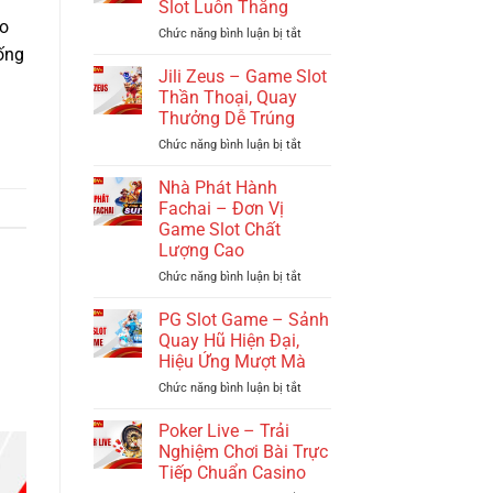
Slot Luôn Thắng
Lối
Đầu
ro
ở
Chức năng bình luận bị tắt
Chơi
Hiện
hống
Giờ
Đơn
Nay
Vàng
Giản,
Jili Zeus – Game Slot
Nổ
Săn
Thần Thoại, Quay
Hũ
Thưởng
Thưởng Dễ Trúng
–
Siêu
ở
Chức năng bình luận bị tắt
Khung
Đỉnh
Jili
Thời
Zeus
Gian
Nhà Phát Hành
–
Chơi
Fachai – Đơn Vị
Game
Slot
Game Slot Chất
Slot
Luôn
Lượng Cao
Thần
Thắng
Thoại,
ở
Chức năng bình luận bị tắt
Quay
Nhà
Thưởng
Phát
PG Slot Game – Sảnh
Dễ
Hành
Quay Hũ Hiện Đại,
Trúng
Fachai
Hiệu Ứng Mượt Mà
–
ở
Chức năng bình luận bị tắt
Đơn
PG
Vị
Slot
Game
Poker Live – Trải
Game
Slot
Nghiệm Chơi Bài Trực
–
Chất
Tiếp Chuẩn Casino
Sảnh
Lượng