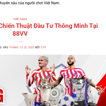
 chuyên sâu của người chơi Việt Nam.
THỂ THAO
Chiến Thuật Đầu Tư Thông Minh Tại
88VV
G VÀO
THÁNG 12 23, 2025
BỞI
CTV