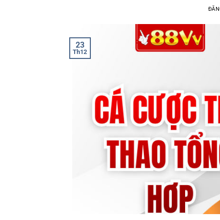
ĐĂN
23
Th12