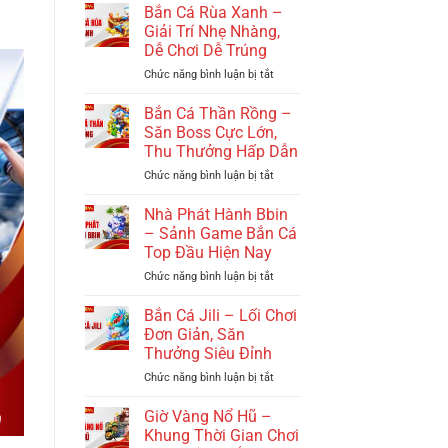
Lược
Tránh
Bắn Cá Rùa Xanh –
Chơi
Kèo
Giải Trí Nhẹ Nhàng,
Hiệu
Dụ
Dễ Chơi Dễ Trúng
Quả
Khi
Ở
ở
Chức năng bình luận bị tắt
Chơi
88VV
Bắn
Cá
Cá
Cược
Bắn Cá Thần Rồng –
Rùa
Bóng
Săn Boss Cực Lớn,
Xanh
Đá
Thu Thưởng Hấp Dẫn
–
Ở
ở
Chức năng bình luận bị tắt
Giải
Nhà
Bắn
Trí
Cái
Cá
Nhẹ
88VV
Nhà Phát Hành Bbin
Thần
Nhàng,
– Sảnh Game Bắn Cá
Rồng
Dễ
Top Đầu Hiện Nay
–
Chơi
ở
Chức năng bình luận bị tắt
Săn
Dễ
Nhà
Boss
Trúng
Phát
Cực
Bắn Cá Jili – Lối Chơi
Hành
Lớn,
Đơn Giản, Săn
Bbin
Thu
Thưởng Siêu Đỉnh
–
Thưởng
ở
Chức năng bình luận bị tắt
Sảnh
Hấp
Bắn
Game
Dẫn
Cá
Bắn
Giờ Vàng Nổ Hũ –
Jili
Cá
Khung Thời Gian Chơi
–
Top