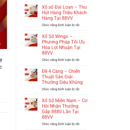
Mật
Đá
Của
Gà
Xổ số Đài Loan – Thu
Đấu
Cựa
Hút Hàng Triệu Khách
Trường
Sắt
Hàng Tại 88VV
Triệu
–
Đô
ở
Chức năng bình luận bị tắt
Những
Xổ
Màn
số
So
Xổ Số Wingo –
Đài
Tài
Phương Pháp Tối Ưu
Loan
Rực
Hóa Lợi Nhuận Tại
–
Lửa
88VV
Thu
Tại
ay
Hút
Nhà
ở
Chức năng bình luận bị tắt
Hàng
Cái
Xổ
c
Triệu
88VV
Số
Đề 4 Càng – Chiến
Khách
Wingo
Thuật Săn Giải
Hàng
–
Thưởng Siêu Khủng
Tại
Phương
88VV
ở
Chức năng bình luận bị tắt
Pháp
Đề
Tối
4
Ưu
Xổ Số Miền Nam – Cơ
Càng
Hóa
Hội Nhận Thưởng
–
Lợi
Gấp 8880 Lần Tại
Chiến
Nhuận
88VV
Thuật
Tại
Săn
88VV
ở
Chức năng bình luận bị tắt
Giải
Xổ