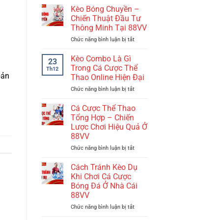
Thưởng
Số
Kèo Bóng Chuyền –
Siêu
Miền
Chiến Thuật Đầu Tư
Khủng
Nam
Thông Minh Tại 88VV
–
ở
Chức năng bình luận bị tắt
Cơ
Kèo
Hội
Bóng
Nhận
Kèo Combo Là Gì
23
Chuyền
Thưởng
Trong Cá Cược Thể
Th12
–
Gấp
bản
Thao Online Hiện Đại
Chiến
8880
ở
Chức năng bình luận bị tắt
Thuật
Lần
Kèo
Đầu
Tại
Combo
Tư
88VV
Cá Cược Thể Thao
Là
Thông
Tổng Hợp – Chiến
Gì
Minh
Lược Chơi Hiệu Quả Ở
Trong
Tại
88VV
Cá
88VV
Cược
ở
Chức năng bình luận bị tắt
Thể
Cá
Thao
Cược
Cách Tránh Kèo Dụ
Online
Thể
Khi Chơi Cá Cược
Hiện
Thao
Bóng Đá Ở Nhà Cái
Đại
Tổng
88VV
Hợp
–
ở
Chức năng bình luận bị tắt
Chiến
Cách