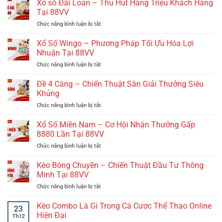
Xổ số Đài Loan – Thu Hút Hàng Triệu Khách Hàng
Bí
Tại
Cựa
Mật
Tại 88VV
88VV
Sắt
Của
ở
Chức năng bình luận bị tắt
–
Đấu
Xổ
Những
Trường
số
Xổ Số Wingo – Phương Pháp Tối Ưu Hóa Lợi
Màn
Triệu
Đài
So
Nhuận Tại 88VV
Đô
Loan
Tài
ở
Chức năng bình luận bị tắt
–
Rực
Xổ
Thu
Lửa
Số
Đề 4 Càng – Chiến Thuật Săn Giải Thưởng Siêu
Hút
Tại
Wingo
Hàng
Khủng
Nhà
–
Triệu
Cái
ở
Chức năng bình luận bị tắt
Phương
Khách
88VV
Đề
Pháp
Hàng
4
Xổ Số Miền Nam – Cơ Hội Nhận Thưởng Gấp
Tối
Tại
Càng
Ưu
8880 Lần Tại 88VV
88VV
–
Hóa
ở
Chức năng bình luận bị tắt
Chiến
Lợi
Xổ
Thuật
Nhuận
Số
Kèo Bóng Chuyền – Chiến Thuật Đầu Tư Thông
Săn
Tại
Miền
Giải
Minh Tại 88VV
88VV
Nam
Thưởng
ở
Chức năng bình luận bị tắt
–
Siêu
Kèo
Cơ
Khủng
Bóng
Kèo Combo Là Gì Trong Cá Cược Thể Thao Online
Hội
23
Chuyền
Nhận
Hiện Đại
Th12
–
Thưởng