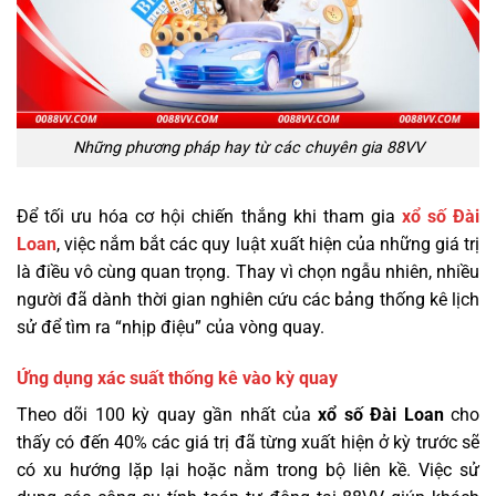
Những phương pháp hay từ các chuyên gia 88VV
Để tối ưu hóa cơ hội chiến thắng khi tham gia
xổ số Đài
Loan
, việc nắm bắt các quy luật xuất hiện của những giá trị
là điều vô cùng quan trọng. Thay vì chọn ngẫu nhiên, nhiều
người đã dành thời gian nghiên cứu các bảng thống kê lịch
sử để tìm ra “nhịp điệu” của vòng quay.
Ứng dụng xác suất thống kê vào kỳ quay
Theo dõi 100 kỳ quay gần nhất của
xổ số Đài Loan
cho
thấy có đến 40% các giá trị đã từng xuất hiện ở kỳ trước sẽ
có xu hướng lặp lại hoặc nằm trong bộ liên kề. Việc sử