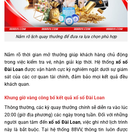
Nắm rõ lịch quay thưởng để đưa ra lựa chọn phù hợp
Nắm rõ thời gian mở thưởng giúp khách hàng chủ động
trong việc kiểm tra vé, nhận giải kịp thời. Hệ thống
xổ số
Đài Loan
được vận hành cực kỳ nghiêm ngặt dưới sự giám
sát của các cơ quan tài chính, đảm bảo mọi kết quả đều
khách quan.
Khung giờ vàng công bố kết quả xổ số Đài Loan
Thông thường, các kỳ quay thưởng chính sẽ diễn ra vào lúc
20:00 (giờ địa phương) các ngày trong tuần. Đối với những
người quan tâm đến
xổ số Đài Loan
, việc ghi nhớ lịch trình
này là bắt buộc. Tại hệ thống 88VV, thông tin luôn được