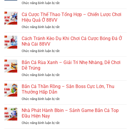
ở
Chức năng bình luận bị tắt
Chiến
Gấp
Kèo
Thuật
8880
Combo
Cá Cược Thể Thao Tổng Hợp – Chiến Lược Chơi
Đầu
Lần
Là
Tư
Hiệu Quả Ở 88VV
Tại
Gì
Thông
88VV
ở
Chức năng bình luận bị tắt
Trong
Minh
Cá
Cá
Tại
Cược
Cách Tránh Kèo Dụ Khi Chơi Cá Cược Bóng Đá Ở
Cược
88VV
Thể
Thể
Nhà Cái 88VV
Thao
Thao
ở
Chức năng bình luận bị tắt
Tổng
Online
Cách
Hợp
Hiện
Tránh
Bắn Cá Rùa Xanh – Giải Trí Nhẹ Nhàng, Dễ Chơi
–
Đại
Kèo
Chiến
Dễ Trúng
Dụ
Lược
ở
Chức năng bình luận bị tắt
Khi
Chơi
Bắn
Chơi
Hiệu
Cá
Bắn Cá Thần Rồng – Săn Boss Cực Lớn, Thu
Cá
Quả
Rùa
Cược
Thưởng Hấp Dẫn
Ở
Xanh
Bóng
88VV
ở
Chức năng bình luận bị tắt
–
Đá
Bắn
Giải
Ở
Cá
Nhà Phát Hành Bbin – Sảnh Game Bắn Cá Top
Trí
Nhà
Thần
Nhẹ
Đầu Hiện Nay
Cái
Rồng
Nhàng,
88VV
ở
Chức năng bình luận bị tắt
–
Dễ
Nhà
Săn
Chơi