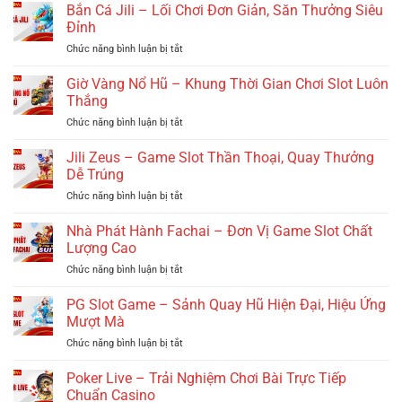
Phát
Bắn Cá Jili – Lối Chơi Đơn Giản, Săn Thưởng Siêu
Boss
Dễ
Hành
Cực
Đỉnh
Trúng
Bbin
Lớn,
ở
Chức năng bình luận bị tắt
–
Thu
Bắn
Sảnh
Thưởng
Cá
Giờ Vàng Nổ Hũ – Khung Thời Gian Chơi Slot Luôn
Game
Hấp
Jili
Bắn
Thắng
Dẫn
–
Cá
ở
Chức năng bình luận bị tắt
Lối
Top
Giờ
Chơi
Đầu
Vàng
Jili Zeus – Game Slot Thần Thoại, Quay Thưởng
Đơn
Hiện
Nổ
Giản,
Dễ Trúng
Nay
Hũ
Săn
ở
Chức năng bình luận bị tắt
–
Thưởng
Jili
Khung
Siêu
Zeus
Nhà Phát Hành Fachai – Đơn Vị Game Slot Chất
Thời
Đỉnh
–
Gian
Lượng Cao
Game
Chơi
ở
Chức năng bình luận bị tắt
Slot
Slot
Nhà
Thần
Luôn
Phát
PG Slot Game – Sảnh Quay Hũ Hiện Đại, Hiệu Ứng
Thoại,
Thắng
Hành
Quay
Mượt Mà
Fachai
Thưởng
ở
Chức năng bình luận bị tắt
–
Dễ
PG
Đơn
Trúng
Slot
Poker Live – Trải Nghiệm Chơi Bài Trực Tiếp
Vị
Game
Game
Chuẩn Casino