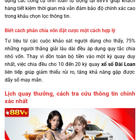
dụng các công cụ tính toán tự động tại 88VV giúp khách
hàng tiết kiệm thời gian mà vẫn đảm bảo độ chính xác cao
trong khâu chọn lọc thông tin.
Biết cách phân chia vốn đặt cược một cách hợp lý
Tư liệu từ các cuộc khảo sát người dùng cho thấy, 75%
những người thắng giải lâu dài đều áp dụng quy tắc chia
nhỏ vốn. Thay vì dồn toàn bộ tiền vào một kỳ quay duy
nhất, việc chia đều cho 10 đến 20 kỳ quay
xổ số Đài Loan
liên tiếp giúp giảm thiểu rủi ro, tăng khả năng gặp được
dãy số may mắn.
Lịch quay thưởng, cách tra cứu thông tin chính
xác nhất