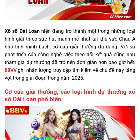
Xổ số Đài Loan
hiện đang trở thành một trong những loại
hình giải trí có sức hút mạnh mẽ nhất tại khu vực Châu Á
nhờ tính minh bạch, cơ cấu giải thưởng đa dạng. Với sự
phát triển của công nghệ, việc theo dõi kết quả cũng như
tham gia dự thưởng đã trở nên đơn giản hơn bao giờ hết.
88VV
ghi nhận lượng truy cập tìm kiếm về chủ đề này tăng
vọt trong giai đoạn trong năm 2025.
Cơ cấu giải thưởng, các loại hình dự thưởng xổ
số Đài Loan phổ biến