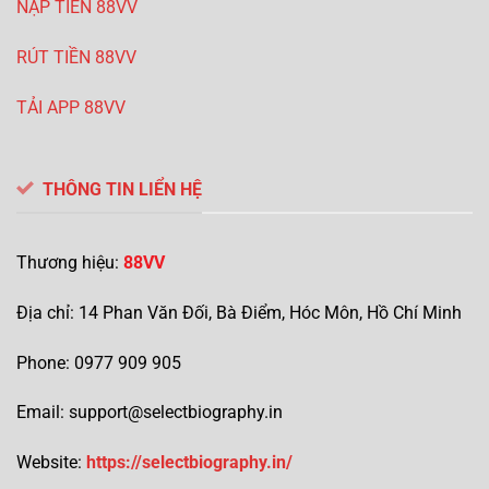
NẠP TIỀN 88VV
RÚT TIỀN 88VV
TẢI APP 88VV
THÔNG TIN LIỂN HỆ
Thương hiệu:
88VV
Địa chỉ: 14 Phan Văn Đối, Bà Điểm, Hóc Môn, Hồ Chí Minh
Phone: 0977 909 905
Email:
support@selectbiography.in
Website:
https://selectbiography.in/