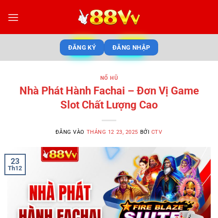
Bỏ
qua
nội
dung
ĐĂNG KÝ
ĐĂNG NHẬP
NỔ HŨ
Nhà Phát Hành Fachai – Đơn Vị Game
Slot Chất Lượng Cao
ĐĂNG VÀO
THÁNG 12 23, 2025
BỞI
CTV
23
Th12