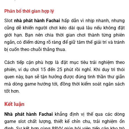
Phân bổ thời gian hợp lý
Slot
nhà phát hành Fachai
hấp dẫn vì nhịp nhanh, nhưng
cũng dễ khiến người chơi kéo dài quá lâu nếu không đặt
giới hạn. Bạn nên chia thời gian chơi thành từng phiên
ngắn, có điểm dừng rõ ràng để giữ tâm thế giải trí và tránh
bị cuốn theo chuỗi thắng thua.
Cách tiếp cận phù hợp là đặt mục tiêu trải nghiệm theo
phiên, ví dụ chơi 15 đến 25 phút rồi nghỉ. Khi duy trì thói
quen này, bạn sẽ tận hưởng được đúng tinh thần thư giãn
mà dòng game hướng tới, đồng thời kiểm soát ngân sách
tốt hơn.
Kết luận
Nhà phát hành Fachai
khẳng định vị thế qua các dòng
game slot chất lượng, thiết kế chỉn chu, trải nghiệm ổn
định. Sự kết hợp cùng 88VV giúp hội viên tiếp cận kho trò