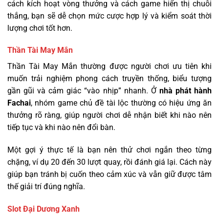
cách kích hoạt vòng thưởng và cách game hiển thị chuỗi
thắng, bạn sẽ dễ chọn mức cược hợp lý và kiểm soát thời
lượng chơi tốt hơn.
Thần Tài May Mắn
Thần Tài May Mắn thường được người chơi ưu tiên khi
muốn trải nghiệm phong cách truyền thống, biểu tượng
gần gũi và cảm giác “vào nhịp” nhanh. Ở
nhà phát hành
Fachai
, nhóm game chủ đề tài lộc thường có hiệu ứng ăn
thưởng rõ ràng, giúp người chơi dễ nhận biết khi nào nên
tiếp tục và khi nào nên đổi bàn.
Một gợi ý thực tế là bạn nên thử chơi ngắn theo từng
chặng, ví dụ 20 đến 30 lượt quay, rồi đánh giá lại. Cách này
giúp bạn tránh bị cuốn theo cảm xúc và vẫn giữ được tâm
thế giải trí đúng nghĩa.
Slot Đại Dương Xanh