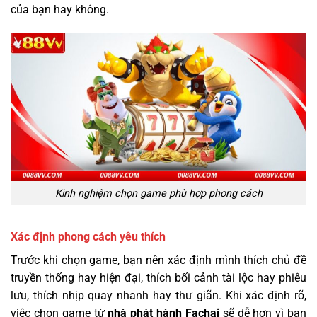
của bạn hay không.
Kinh nghiệm chọn game phù hợp phong cách
Xác định phong cách yêu thích
Trước khi chọn game, bạn nên xác định mình thích chủ đề
truyền thống hay hiện đại, thích bối cảnh tài lộc hay phiêu
lưu, thích nhịp quay nhanh hay thư giãn. Khi xác định rõ,
việc chọn game từ
nhà phát hành Fachai
sẽ dễ hơn vì bạn