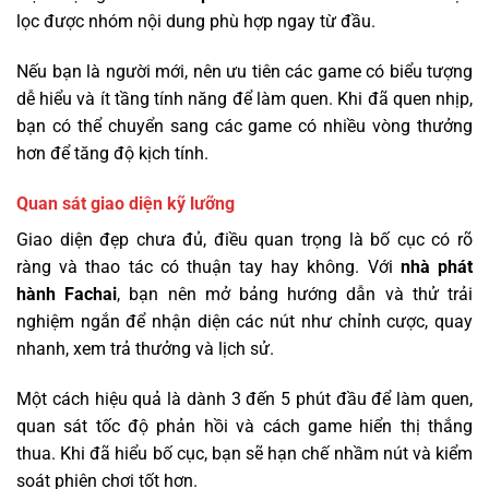
lọc được nhóm nội dung phù hợp ngay từ đầu.
Nếu bạn là người mới, nên ưu tiên các game có biểu tượng
dễ hiểu và ít tầng tính năng để làm quen. Khi đã quen nhịp,
bạn có thể chuyển sang các game có nhiều vòng thưởng
hơn để tăng độ kịch tính.
Quan sát giao diện kỹ lưỡng
Giao diện đẹp chưa đủ, điều quan trọng là bố cục có rõ
ràng và thao tác có thuận tay hay không. Với
nhà phát
hành Fachai
, bạn nên mở bảng hướng dẫn và thử trải
nghiệm ngắn để nhận diện các nút như chỉnh cược, quay
nhanh, xem trả thưởng và lịch sử.
Một cách hiệu quả là dành 3 đến 5 phút đầu để làm quen,
quan sát tốc độ phản hồi và cách game hiển thị thắng
thua. Khi đã hiểu bố cục, bạn sẽ hạn chế nhầm nút và kiểm
soát phiên chơi tốt hơn.