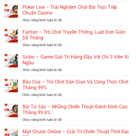
PG
Đơn
Trúng
Slot
Poker Live – Trải Nghiệm Chơi Bài Trực Tiếp
Vị
Game
Game
Chuẩn Casino
–
Slot
ở
Chức năng bình luận bị tắt
Sảnh
Chất
Poker
Quay
Lượng
Live
Fantan – Trò Chơi Truyền Thống, Luật Đơn Giản
Hũ
Cao
–
Hiện
Dễ Thắng
Trải
Đại,
ở
Chức năng bình luận bị tắt
Nghiệm
Hiệu
Fantan
Chơi
Ứng
–
Sicbo – Game Giải Trí Hàng Đầu Với Chỉ 3 Viên Xí
Bài
Mượt
Trò
Trực
Ngầu
Mà
Chơi
Tiếp
ở
Chức năng bình luận bị tắt
Truyền
Chuẩn
Sicbo
Thống,
Casino
–
Bầu Cua – Trò Chơi Dân Gian Và Công Thức Chơi
Luật
Game
Đơn
Thắng 99%
Giải
Giản
ở
Chức năng bình luận bị tắt
Trí
Dễ
Bầu
Hàng
Thắng
Cua
Bài Tứ Sắc – Những Chiến Thuật Đánh Đỉnh Cao
Đầu
–
Với
Thắng 99.6%
Trò
Chỉ
ở
Chức năng bình luận bị tắt
Chơi
3
Bài
Dân
Viên
Tứ
Mạt Chược Online – Giải Trí Chiến Thuật Thời Đại
Gian
Xí
Sắc
Và