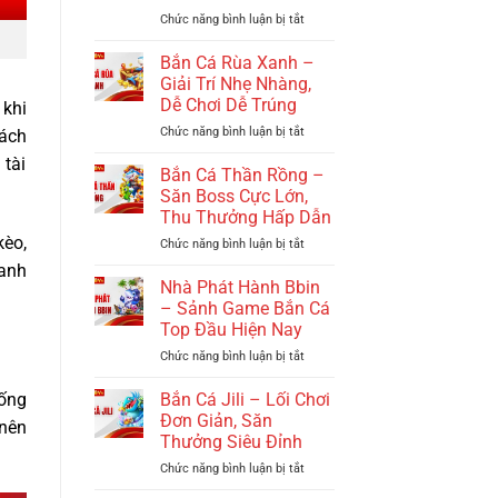
–
ở
Chức năng bình luận bị tắt
Chiến
Cách
Lược
Tránh
Bắn Cá Rùa Xanh –
Chơi
Kèo
Giải Trí Nhẹ Nhàng,
Hiệu
Dụ
Dễ Chơi Dễ Trúng
 khi
Quả
Khi
Ở
ở
Chức năng bình luận bị tắt
Chơi
Cách
88VV
Bắn
Cá
 tài
Cá
Cược
Bắn Cá Thần Rồng –
Rùa
Bóng
Săn Boss Cực Lớn,
Xanh
Đá
Thu Thưởng Hấp Dẫn
–
Ở
kèo,
ở
Chức năng bình luận bị tắt
Giải
Nhà
Bắn
Trí
Cái
hanh
Cá
Nhẹ
88VV
Nhà Phát Hành Bbin
Thần
Nhàng,
– Sảnh Game Bắn Cá
Rồng
Dễ
Top Đầu Hiện Nay
–
Chơi
ở
Chức năng bình luận bị tắt
Săn
Dễ
Nhà
Boss
Trúng
Phát
Cực
Bắn Cá Jili – Lối Chơi
hống
Hành
Lớn,
Đơn Giản, Săn
 nên
Bbin
Thu
Thưởng Siêu Đỉnh
–
Thưởng
ở
Chức năng bình luận bị tắt
Sảnh
Hấp
Bắn
Game
Dẫn