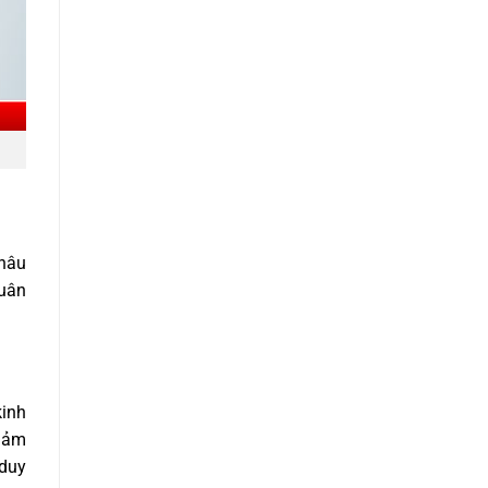
88VV
Gian
Việt
Hấp
Dẫn
Và
Dễ
Thắng
châu
luân
kinh
iảm
 duy