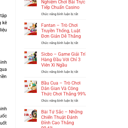
Nghiệm Chơi Bài Trực
–
Chất
Tiếp Chuẩn Casino
Sảnh
Lượng
ở
Chức năng bình luận bị tắt
Quay
Cao
 tập
Poker
Hũ
g kê
Live
Hiện
Fantan – Trò Chơi
–
Đại,
liệu
Truyền Thống, Luật
Trải
Hiệu
Đơn Giản Dễ Thắng
Nghiệm
Ứng
ở
Chức năng bình luận bị tắt
Chơi
Mượt
Fantan
Bài
Mà
–
Trực
Sicbo – Game Giải Trí
Trò
Tiếp
Hàng Đầu Với Chỉ 3
hình
Chơi
Chuẩn
Viên Xí Ngầu
Truyền
Casino
 qua
ở
Chức năng bình luận bị tắt
Thống,
 nền
Sicbo
Luật
–
Đơn
Bầu Cua – Trò Chơi
Game
Giản
Dân Gian Và Công
Giải
Dễ
Thức Chơi Thắng 99%
Trí
Thắng
ở
Chức năng bình luận bị tắt
Hàng
Bầu
Đầu
minh
Cua
Với
Bài Tứ Sắc – Những
uốc
–
Chỉ
Chiến Thuật Đánh
Trò
3
Đỉnh Cao Thắng
suốt
Chơi
Viên