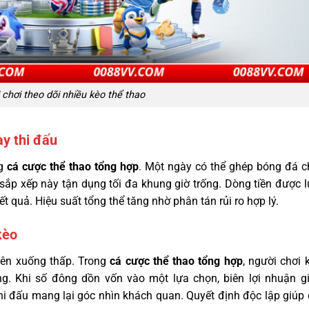
 chơi theo dõi nhiều kèo thể thao
y thi đấu
ng
cá cược thể thao tổng hợp
. Một ngày có thể ghép bóng đá 
 sắp xếp này tận dụng tối đa khung giờ trống. Dòng tiền được 
 quả. Hiệu suất tổng thể tăng nhờ phân tán rủi ro hợp lý.
kèo
rên xuống thấp. Trong
cá cược thể thao tổng hợp
, người chơi 
g. Khi số đông dồn vốn vào một lựa chọn, biên lợi nhuận g
hi đấu mang lại góc nhìn khách quan. Quyết định độc lập giúp