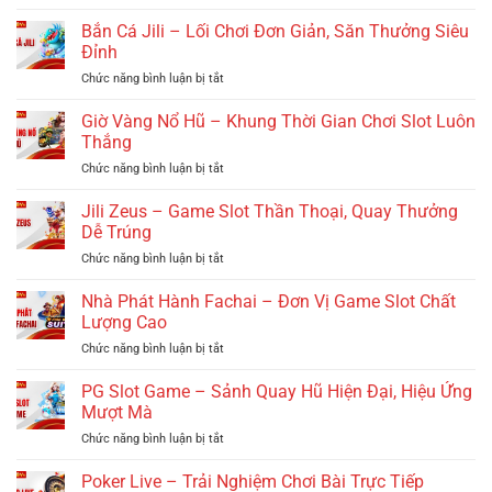
Nhà
Săn
Chơi
Phát
Bắn Cá Jili – Lối Chơi Đơn Giản, Săn Thưởng Siêu
Boss
Dễ
Hành
Cực
Đỉnh
Trúng
Bbin
Lớn,
ở
Chức năng bình luận bị tắt
–
Thu
Bắn
Sảnh
Thưởng
Cá
Giờ Vàng Nổ Hũ – Khung Thời Gian Chơi Slot Luôn
Game
Hấp
Jili
Bắn
Thắng
Dẫn
–
Cá
ở
Chức năng bình luận bị tắt
Lối
Top
Giờ
Chơi
Đầu
Vàng
Jili Zeus – Game Slot Thần Thoại, Quay Thưởng
Đơn
Hiện
Nổ
Giản,
Dễ Trúng
Nay
Hũ
Săn
ở
Chức năng bình luận bị tắt
–
Thưởng
Jili
Khung
Siêu
Zeus
Nhà Phát Hành Fachai – Đơn Vị Game Slot Chất
Thời
Đỉnh
–
Gian
Lượng Cao
Game
Chơi
ở
Chức năng bình luận bị tắt
Slot
Slot
Nhà
Thần
Luôn
Phát
PG Slot Game – Sảnh Quay Hũ Hiện Đại, Hiệu Ứng
Thoại,
Thắng
Hành
Quay
Mượt Mà
Fachai
Thưởng
ở
Chức năng bình luận bị tắt
–
Dễ
PG
Đơn
Trúng
Slot
Poker Live – Trải Nghiệm Chơi Bài Trực Tiếp
Vị