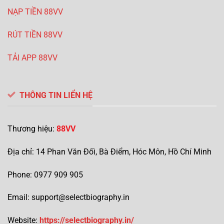
NẠP TIỀN 88VV
RÚT TIỀN 88VV
TẢI APP 88VV
THÔNG TIN LIỂN HỆ
Thương hiệu:
88VV
Địa chỉ: 14 Phan Văn Đối, Bà Điểm, Hóc Môn, Hồ Chí Minh
Phone: 0977 909 905
Email:
support@selectbiography.in
Website:
https://selectbiography.in/