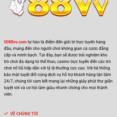
0088vv.com
tự hào là điểm đến giải trí trực tuyến hàng
đầu, mang đến cho người chơi không gian cá cược đẳng
cấp và minh bạch. Tại đây, bạn sẽ được trải nghiệm kho
trò chơi đa dạng từ thể thao, casino trực tuyến đến các trò
chơi nổ hũ hấp dẫn với tỷ lệ thưởng cực cao. Với hệ thống
bảo mật tuyệt đối cùng dịch vụ hỗ trợ khách hàng tận tâm
24/7, chúng tôi cam kết mang lại những giây phút thư giãn
tuyệt vời và cơ hội làm giàu nhanh chóng cho mọi thành
viên.
VỀ CHÚNG TÔI