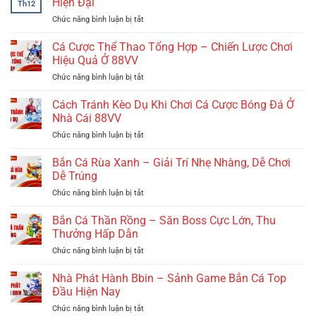
Hiện Đại
Th12
–
Thưởng
ở
Chức năng bình luận bị tắt
Chiến
Gấp
Kèo
Thuật
8880
Combo
Cá Cược Thể Thao Tổng Hợp – Chiến Lược Chơi
Đầu
Lần
Là
Tư
Hiệu Quả Ở 88VV
Tại
Gì
Thông
88VV
ở
Chức năng bình luận bị tắt
Trong
Minh
Cá
Cá
Tại
Cược
Cách Tránh Kèo Dụ Khi Chơi Cá Cược Bóng Đá Ở
Cược
88VV
Thể
Thể
Nhà Cái 88VV
Thao
Thao
ở
Chức năng bình luận bị tắt
Tổng
Online
Cách
Hợp
Hiện
Tránh
Bắn Cá Rùa Xanh – Giải Trí Nhẹ Nhàng, Dễ Chơi
–
Đại
Kèo
Chiến
Dễ Trúng
Dụ
Lược
ở
Chức năng bình luận bị tắt
Khi
Chơi
Bắn
Chơi
Hiệu
Cá
Bắn Cá Thần Rồng – Săn Boss Cực Lớn, Thu
Cá
Quả
Rùa
Cược
Thưởng Hấp Dẫn
Ở
Xanh
Bóng
88VV
ở
Chức năng bình luận bị tắt
–
Đá
Bắn
Giải
Ở
Cá
Nhà Phát Hành Bbin – Sảnh Game Bắn Cá Top
Trí
Nhà
Thần
Nhẹ
Đầu Hiện Nay
Cái
Rồng
Nhàng,
88VV
ở
Chức năng bình luận bị tắt
–
Dễ