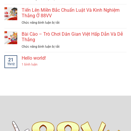
Thức
Mạt
Chiến
Chơi
Chược
Tiến Lên Miền Bắc Chuẩn Luật Và Kinh Nghiệm
Thuật
Thắng
Online
Đánh
Thắng Ở 88VV
99%
–
Đỉnh
ở
Chức năng bình luận bị tắt
Giải
Cao
Tiến
Trí
Thắng
Lên
Bài Cào – Trò Chơi Dân Gian Việt Hấp Dẫn Và Dễ
Chiến
99.6%
Miền
Thuật
Thắng
Bắc
Thời
ở
Chức năng bình luận bị tắt
Chuẩn
Đại
Bài
Luật
Số
Cào
Hello world!
Và
21
–
Kinh
Th12
ở
1 bình luận
Trò
Nghiệm
Hello
Chơi
world!
Thắng
Dân
Ở
Gian
88VV
Việt
Hấp
Dẫn
Và
Dễ
Thắng