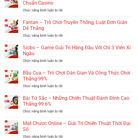
Game
Game
Chuẩn Casino
–
Slot
ở
Chức năng bình luận bị tắt
Sảnh
Chất
Poker
Quay
Lượng
Live
Fantan – Trò Chơi Truyền Thống, Luật Đơn Giản
Hũ
Cao
–
Hiện
Dễ Thắng
Trải
Đại,
ở
Chức năng bình luận bị tắt
Nghiệm
Hiệu
Fantan
Chơi
Ứng
–
Sicbo – Game Giải Trí Hàng Đầu Với Chỉ 3 Viên Xí
Bài
Mượt
Trò
Trực
Ngầu
Mà
Chơi
Tiếp
ở
Chức năng bình luận bị tắt
Truyền
Chuẩn
Sicbo
Thống,
Casino
–
Bầu Cua – Trò Chơi Dân Gian Và Công Thức Chơi
Luật
Game
Đơn
Thắng 99%
Giải
Giản
ở
Chức năng bình luận bị tắt
Trí
Dễ
Bầu
Hàng
Thắng
Cua
Bài Tứ Sắc – Những Chiến Thuật Đánh Đỉnh Cao
Đầu
–
Với
Thắng 99.6%
Trò
Chỉ
ở
Chức năng bình luận bị tắt
Chơi
3
Bài
Dân
Viên
Tứ
Mạt Chược Online – Giải Trí Chiến Thuật Thời Đại
Gian
Xí
Sắc
Và
Số
Ngầu
–
Công
ở
Chức năng bình luận bị tắt
Những