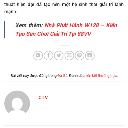
thuật hiện đại đã tạo nên một hệ sinh thái giải trí lành
mạnh.
Xem thêm:
Nhà Phát Hành W128 – Kiến
Tạo Sân Chơi Giải Trí Tại 88VV
Bài viết này được đăng trong
Đá Gà
. Đánh dấu
liên kết thường trực
.
CTV